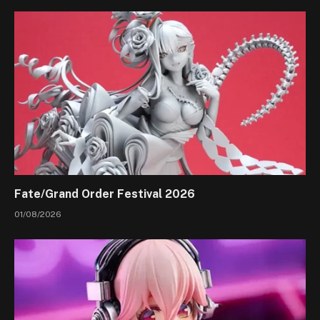
Fate/Grand Order Festival 2026
01/08/2026