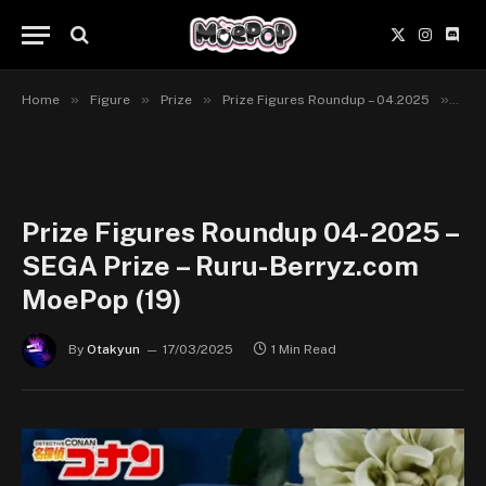
X
Instagr
Disc
(Twitter)
»
»
»
»
Home
Figure
Prize
Prize Figures Roundup – 04.2025
Pri
Prize Figures Roundup 04-2025 –
SEGA Prize – Ruru-Berryz.com
MoePop (19)
By
Otakyun
17/03/2025
1 Min Read