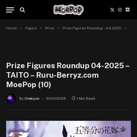
X
Instagr
Disc
(Twitter)
»
»
»
»
Home
Figure
Prize
Prize Figures Roundup – 04.2025
Pri
Prize Figures Roundup 04-2025 –
TAITO – Ruru-Berryz.com
MoePop (10)
By
Otakyun
31/03/2025
1 Min Read