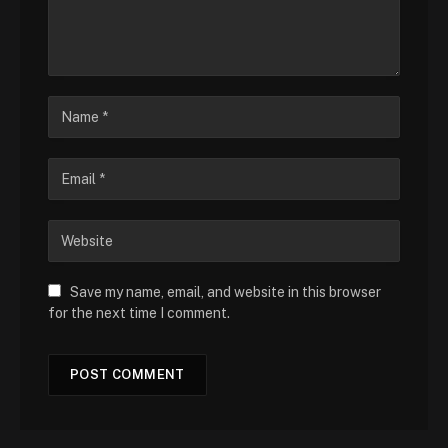
Save my name, email, and website in this browser
for the next time I comment.