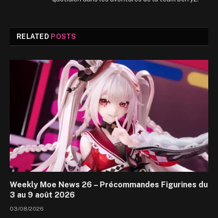
RELATED
POSTS
Weekly Moe News 26 – Précommandes Figurines du
3 au 9 août 2026
03/08/2026