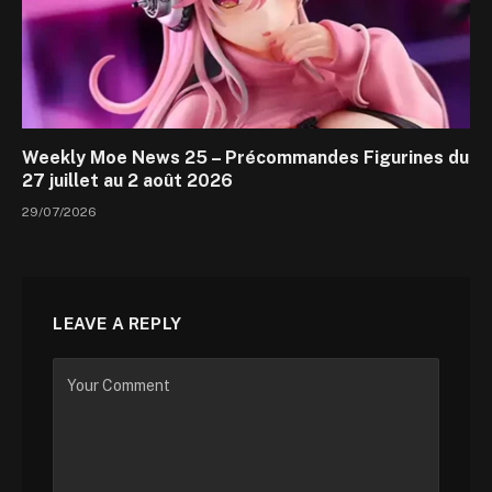
Weekly Moe News 25 – Précommandes Figurines du
27 juillet au 2 août 2026
29/07/2026
LEAVE A REPLY