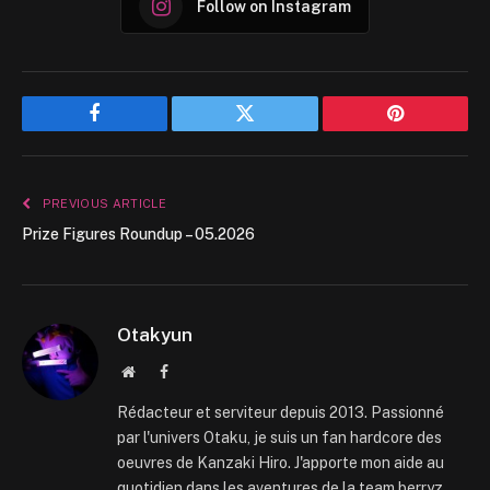
Follow on Instagram
Facebook
Twitter
Pinterest
PREVIOUS ARTICLE
Prize Figures Roundup – 05.2026
Otakyun
Website
Facebook
Rédacteur et serviteur depuis 2013. Passionné
par l'univers Otaku, je suis un fan hardcore des
oeuvres de Kanzaki Hiro. J'apporte mon aide au
quotidien dans les aventures de la team berryz.