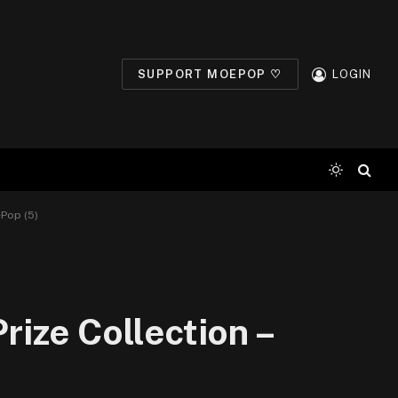
SUPPORT MOEPOP ♡
LOGIN
Pop (5)
ize Collection –