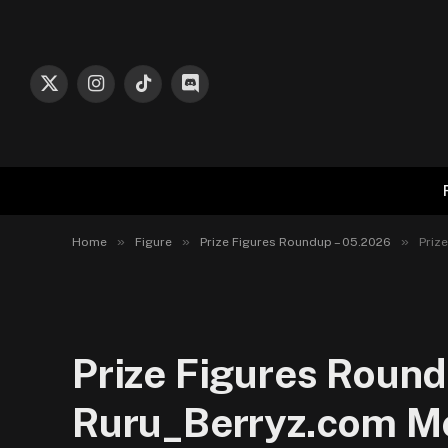
X
Instagram
TikTok
Discord
(Twitter)
»
»
»
Home
Figure
Prize Figures Roundup – 05.2026
Priz
Prize Figures Roun
Ruru_Berryz.com M