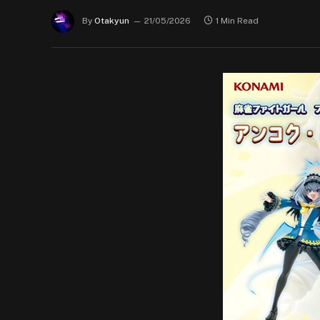
By
Otakyun
21/05/2026
1 Min Read