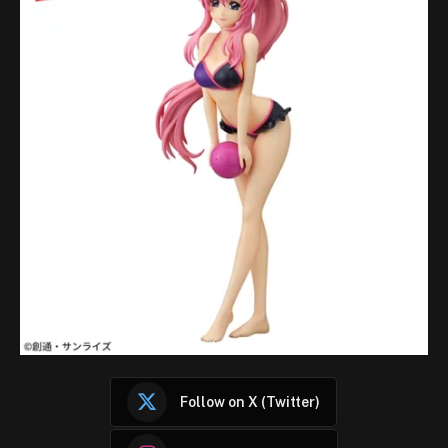
Follow on X (Twitter)