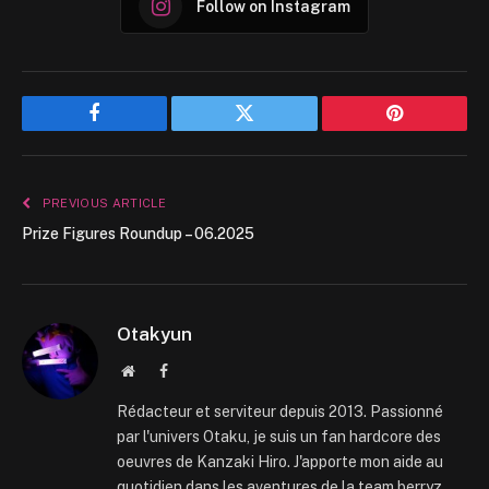
Follow on Instagram
Facebook
Twitter
Pinterest
PREVIOUS ARTICLE
Prize Figures Roundup – 06.2025
Otakyun
Website
Facebook
Rédacteur et serviteur depuis 2013. Passionné
par l'univers Otaku, je suis un fan hardcore des
oeuvres de Kanzaki Hiro. J'apporte mon aide au
quotidien dans les aventures de la team berryz.