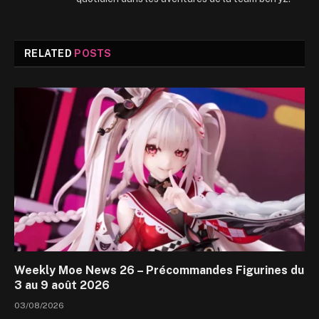
RELATED
POSTS
Weekly Moe News 26 – Précommandes Figurines du
3 au 9 août 2026
03/08/2026