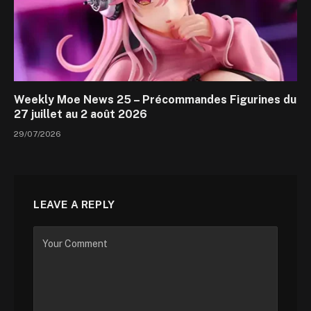
Weekly Moe News 25 – Précommandes Figurines du
27 juillet au 2 août 2026
29/07/2026
LEAVE A REPLY