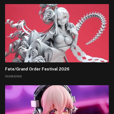
Fate/Grand Order Festival 2026
01/08/2026