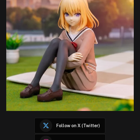
Follow on X (Twitter)