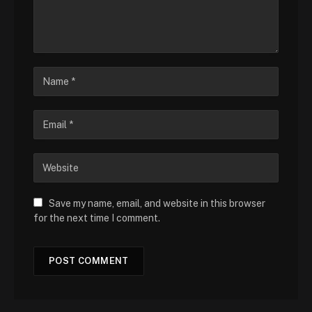
Save my name, email, and website in this browser
for the next time I comment.