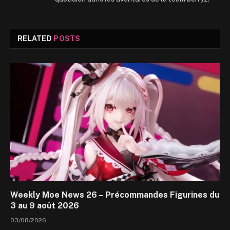
RELATED
POSTS
Weekly Moe News 26 – Précommandes Figurines du
3 au 9 août 2026
03/08/2026