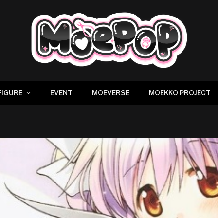
FIGURE
EVENT
MOEVERSE
MOEKKO PROJECT