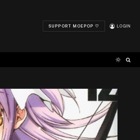
SUPPORT MOEPOP ♡
LOGIN