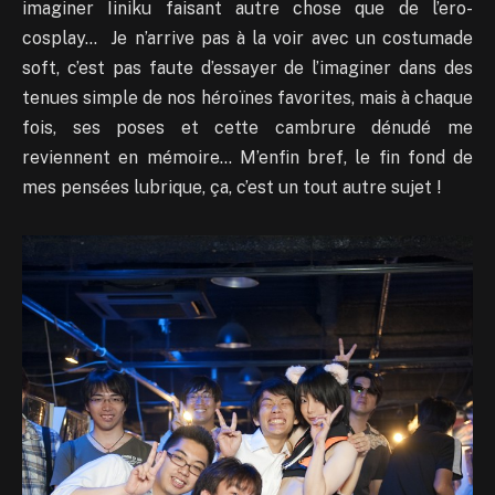
imaginer Iiniku faisant autre chose que de l’ero-
cosplay… Je n’arrive pas à la voir avec un costumade
soft, c’est pas faute d’essayer de l’imaginer dans des
tenues simple de nos héroïnes favorites, mais à chaque
fois, ses poses et cette cambrure dénudé me
reviennent en mémoire… M’enfin bref, le fin fond de
mes pensées lubrique, ça, c’est un tout autre sujet !