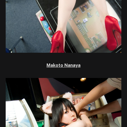
Makoto Nanaya