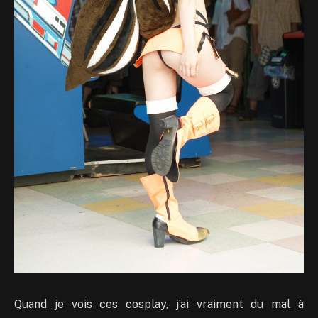
Quand je vois ces cosplay, j’ai vraiment du mal à