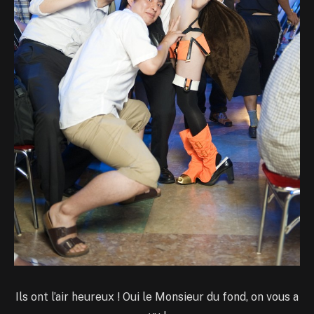
Ils ont l’air heureux ! Oui le Monsieur du fond, on vous a