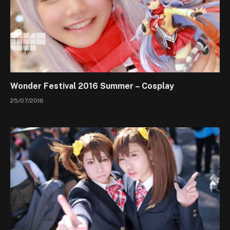
Wonder Festival 2016 Summer – Cosplay
25/07/2016