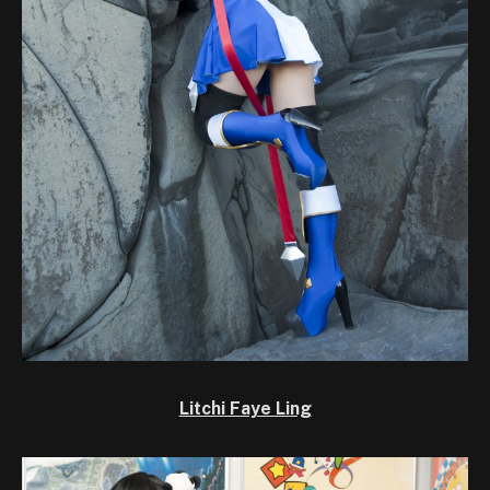
Litchi Faye Ling