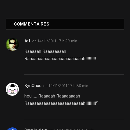
6
COMMENTAIRES
tof
on
14/11/2011 17 h 23 min
Raaaaah Raaaaaaaah
Raaaaaaaaaaaaaaaaaaaaaaaah !!!!!!!!!!!
KynChou
on
14/11/2011 17 h 30 min
heu …. Raaaaah Raaaaaaaah
Raaaaaaaaaaaaaaaaaaaaaaaah !!!!!!!!!!!²