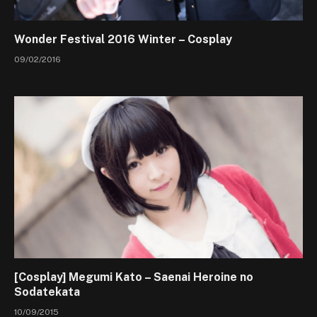
Wonder Festival 2016 Winter – Cosplay
09/02/2016
[Cosplay] Megumi Kato – Saenai Heroine no
Sodatekata
10/09/2015