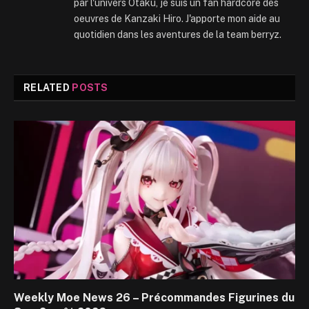
par l'univers Otaku, je suis un fan hardcore des
oeuvres de Kanzaki Hiro. J'apporte mon aide au
quotidien dans les aventures de la team berryz.
RELATED
POSTS
Weekly Moe News 26 – Précommandes Figurines du