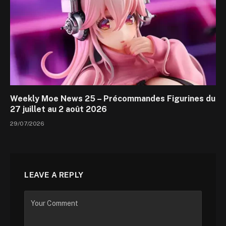
Weekly Moe News 25 – Précommandes Figurines du
27 juillet au 2 août 2026
29/07/2026
LEAVE A REPLY