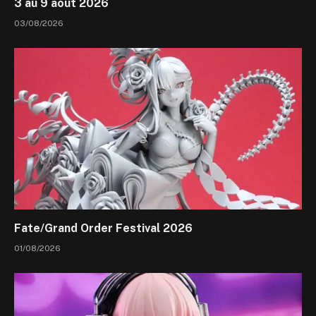
3 au 9 août 2026
03/08/2026
Fate/Grand Order Festival 2026
01/08/2026