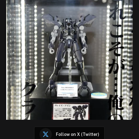
Follow on X (Twitter)