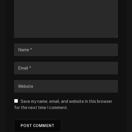
Save my name, email, and website in this browser
for the next time I comment.