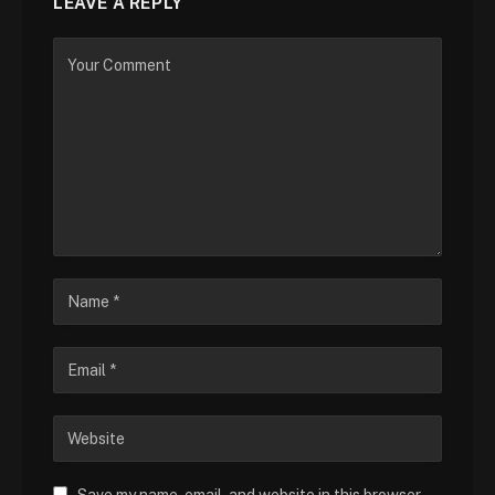
LEAVE A REPLY