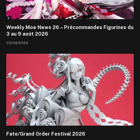
Weekly Moe News 26 – Précommandes Figurines du
3 au 9 août 2026
03/08/2026
Fate/Grand Order Festival 2026