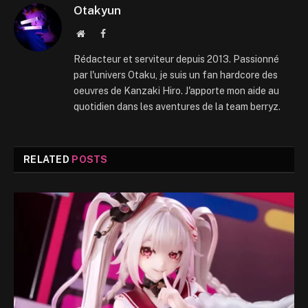
Otakyun
Website
Facebook
Rédacteur et serviteur depuis 2013. Passionné
par l'univers Otaku, je suis un fan hardcore des
oeuvres de Kanzaki Hiro. J'apporte mon aide au
quotidien dans les aventures de la team berryz.
RELATED
POSTS