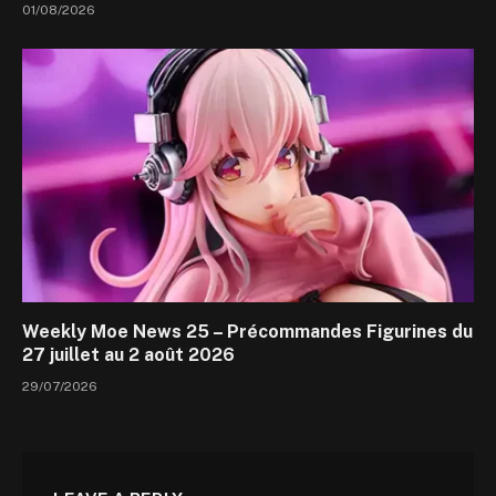
01/08/2026
Weekly Moe News 25 – Précommandes Figurines du
27 juillet au 2 août 2026
29/07/2026