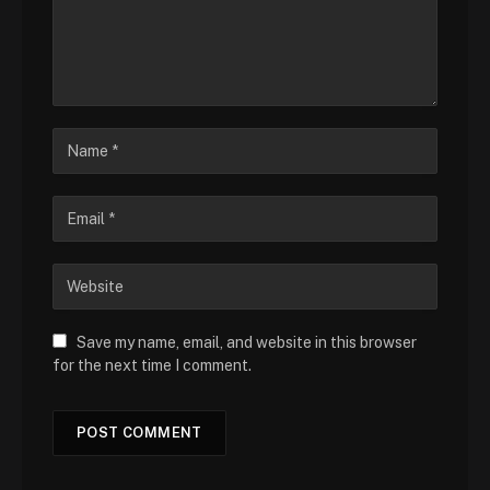
Save my name, email, and website in this browser
for the next time I comment.