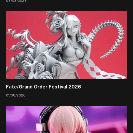
03/08/2026
Fate/Grand Order Festival 2026
01/08/2026