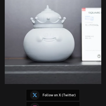
Follow on X (Twitter)