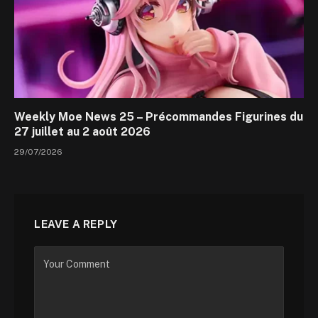
Weekly Moe News 25 – Précommandes Figurines du
27 juillet au 2 août 2026
29/07/2026
LEAVE A REPLY