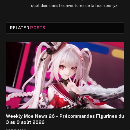
quotidien dans les aventures de la team berryz.
RELATED
POSTS
Weekly Moe News 26 – Précommandes Figurines du
3 au 9 août 2026