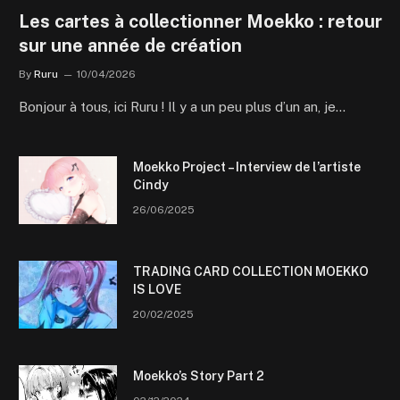
Les cartes à collectionner Moekko : retour
sur une année de création
By
Ruru
10/04/2026
Bonjour à tous, ici Ruru ! Il y a un peu plus d’un an, je…
Moekko Project – Interview de l’artiste
Cindy
26/06/2025
TRADING CARD COLLECTION MOEKKO
IS LOVE
20/02/2025
Moekko’s Story Part 2