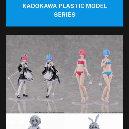
KADOKAWA PLASTIC MODEL
SERIES