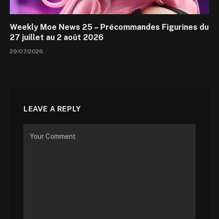
Weekly Moe News 25 – Précommandes Figurines du
27 juillet au 2 août 2026
29/07/2026
LEAVE A REPLY