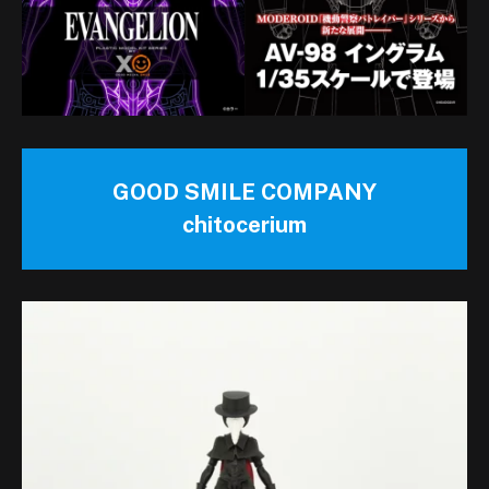
GOOD SMILE COMPANY
chitocerium