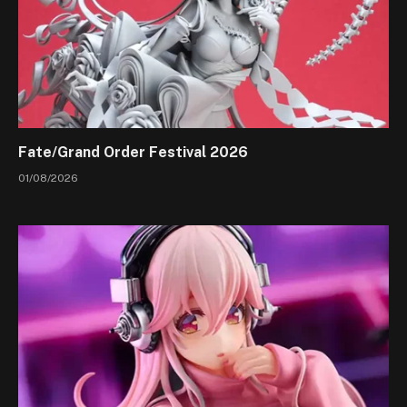
Fate/Grand Order Festival 2026
01/08/2026