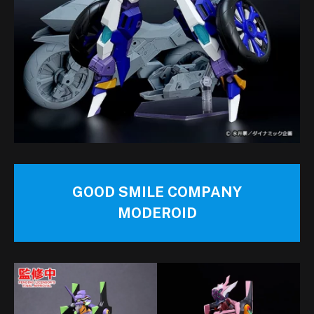
GOOD SMILE COMPANY
MODEROID