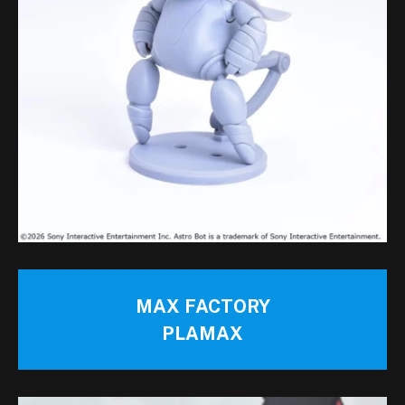
MAX FACTORY
PLAMAX