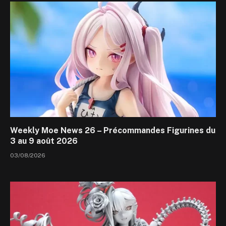
Weekly Moe News 26 – Précommandes Figurines du
3 au 9 août 2026
03/08/2026