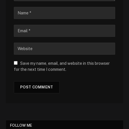
Save my name, email, and website in this browser
for the next time I comment.
FOLLOW ME