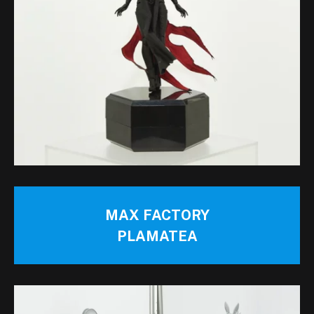
MAX FACTORY
PLAMATEA