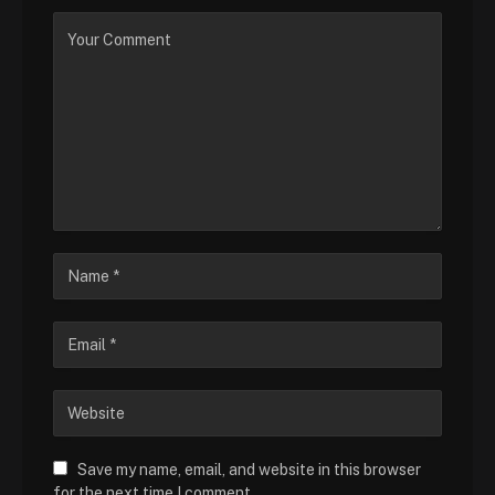
Save my name, email, and website in this browser
for the next time I comment.