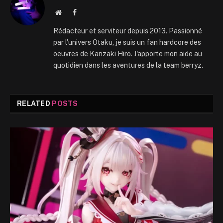
Website
Facebook
Rédacteur et serviteur depuis 2013. Passionné
par l'univers Otaku, je suis un fan hardcore des
oeuvres de Kanzaki Hiro. J'apporte mon aide au
quotidien dans les aventures de la team berryz.
RELATED
POSTS