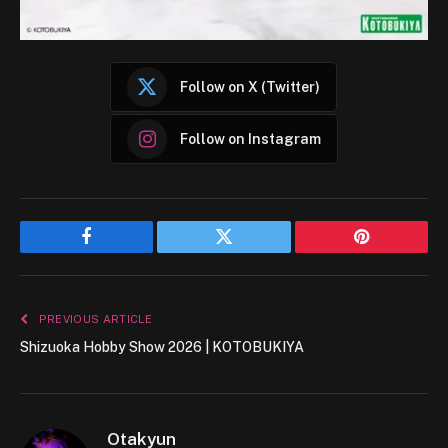
Follow on X (Twitter)
Follow on Instagram
Facebook
Twitter
Pinterest
PREVIOUS ARTICLE
Shizuoka Hobby Show 2026 | KOTOBUKIYA
Otakyun