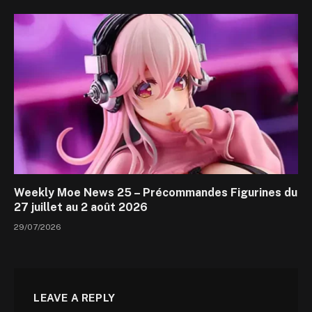
Weekly Moe News 25 – Précommandes Figurines du
27 juillet au 2 août 2026
29/07/2026
LEAVE A REPLY