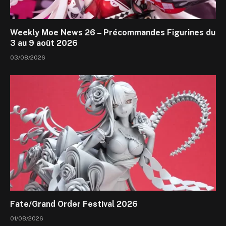
Weekly Moe News 26 – Précommandes Figurines du
3 au 9 août 2026
03/08/2026
Fate/Grand Order Festival 2026
01/08/2026