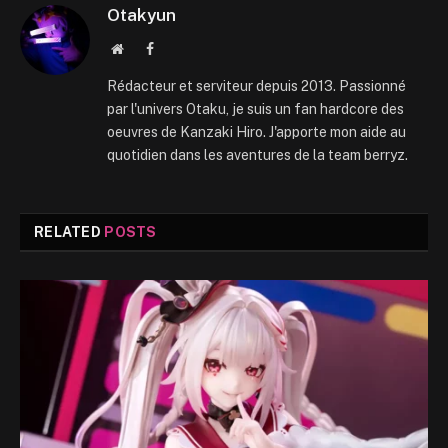
Otakyun
Website
Facebook
Rédacteur et serviteur depuis 2013. Passionné
par l'univers Otaku, je suis un fan hardcore des
oeuvres de Kanzaki Hiro. J'apporte mon aide au
quotidien dans les aventures de la team berryz.
RELATED
POSTS