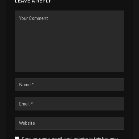
LEAVE A REPLY