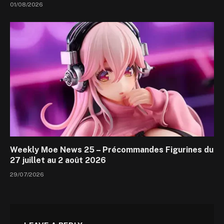
01/08/2026
Weekly Moe News 25 – Précommandes Figurines du
27 juillet au 2 août 2026
29/07/2026