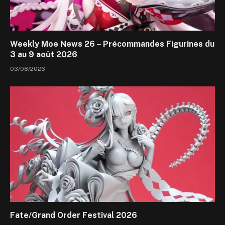
Weekly Moe News 26 – Précommandes Figurines du
3 au 9 août 2026
03/08/2026
Fate/Grand Order Festival 2026