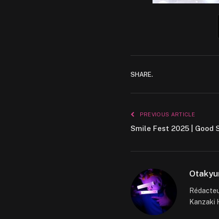
SHARE.
PREVIOUS ARTICLE
Smile Fest 2025 | Good 
Otakyu
Rédacteur
Kanzaki H