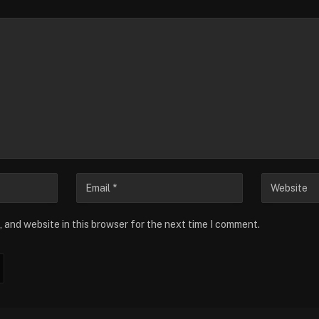
 and website in this browser for the next time I comment.