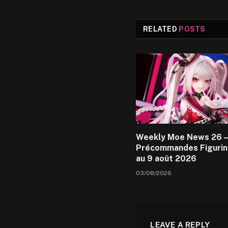
RELATED
POSTS
Weekly Moe News 26 –
Précommandes Figurin
au 9 août 2026
03/08/2026
LEAVE A REPLY