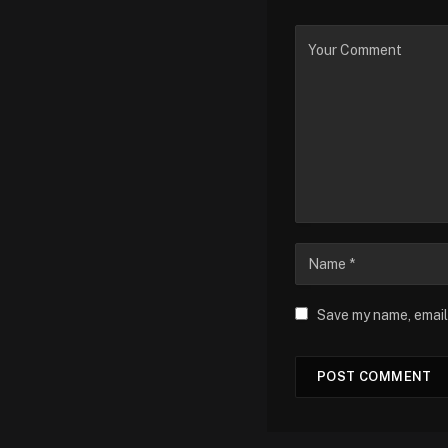
Save my name, email,