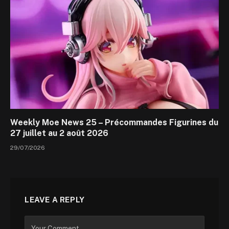
Weekly Moe News 25 – Précommandes Figurines du
27 juillet au 2 août 2026
29/07/2026
LEAVE A REPLY