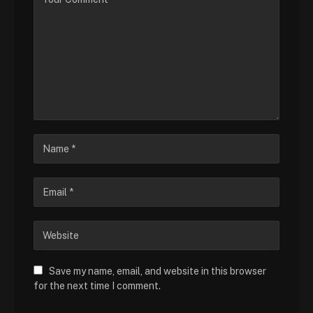
Save my name, email, and website in this browser
for the next time I comment.