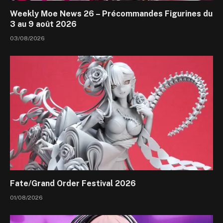
Weekly Moe News 26 – Précommandes Figurines du
3 au 9 août 2026
03/08/2026
Fate/Grand Order Festival 2026
01/08/2026