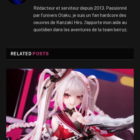
Rédacteur et serviteur depuis 2013. Passionné
par l'univers Otaku, je suis un fan hardcore des
oeuvres de Kanzaki Hiro. J'apporte mon aide au
quotidien dans les aventures de la team berryz.
RELATED
POSTS