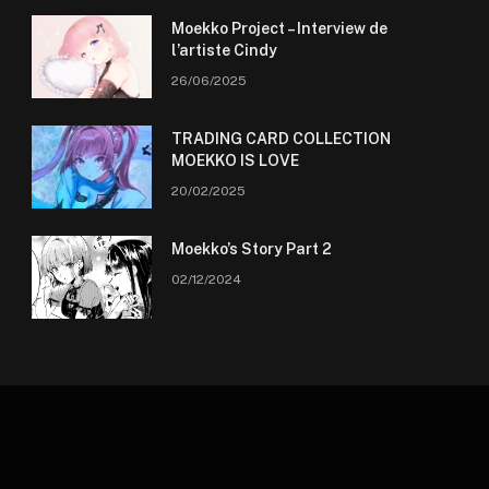
Moekko Project – Interview de
l’artiste Cindy
26/06/2025
TRADING CARD COLLECTION
MOEKKO IS LOVE
20/02/2025
Moekko’s Story Part 2
02/12/2024