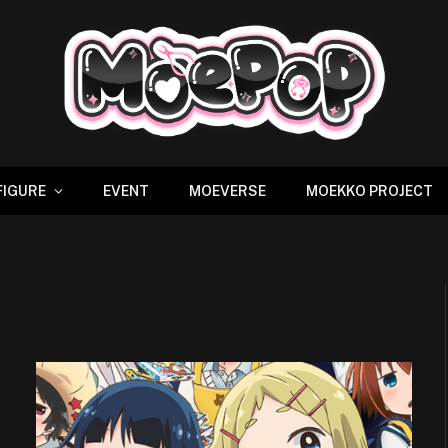
FIGURE
EVENT
MOEVERSE
MOEKKO PROJECT