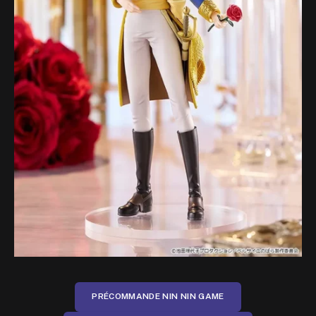
PRÉCOMMANDE NIN NIN GAME