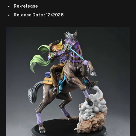
Re-release
Release Date : 12/2026