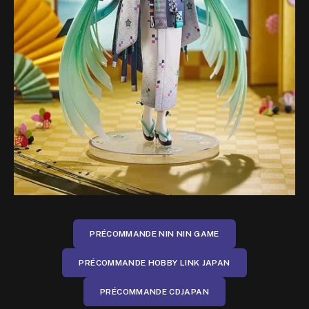
PRÉCOMMANDE NIN NIN GAME
PRÉCOMMANDE HOBBY LINK JAPAN
PRÉCOMMANDE CDJAPAN