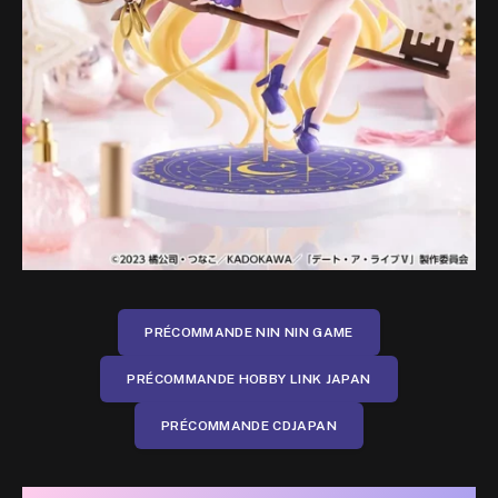
PRÉCOMMANDE NIN NIN GAME
PRÉCOMMANDE HOBBY LINK JAPAN
PRÉCOMMANDE CDJAPAN