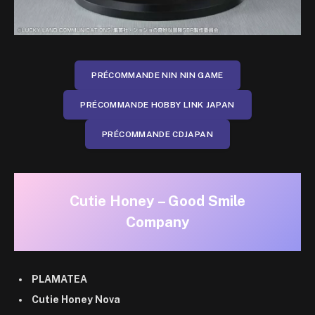
PRÉCOMMANDE NIN NIN GAME
PRÉCOMMANDE HOBBY LINK JAPAN
PRÉCOMMANDE CDJAPAN
Cutie Honey – Good Smile
Company
PLAMATEA
Cutie Honey Nova