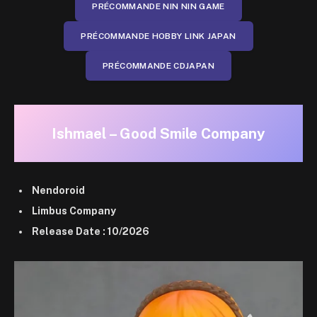
PRÉCOMMANDE NIN NIN GAME
PRÉCOMMANDE HOBBY LINK JAPAN
PRÉCOMMANDE CDJAPAN
Ishmael – Good Smile Company
Nendoroid
Limbus Company
Release Date : 10/2026