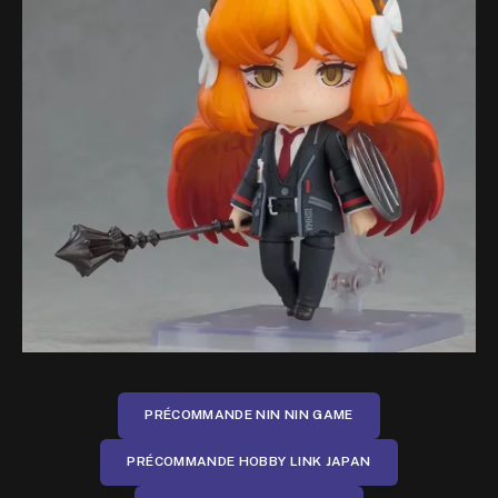
PRÉCOMMANDE NIN NIN GAME
PRÉCOMMANDE HOBBY LINK JAPAN