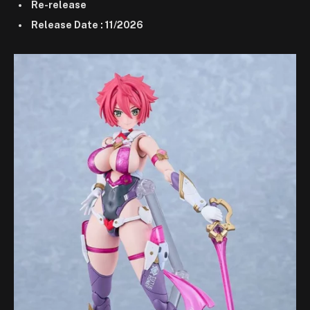
Re-release
Release Date : 11/2026