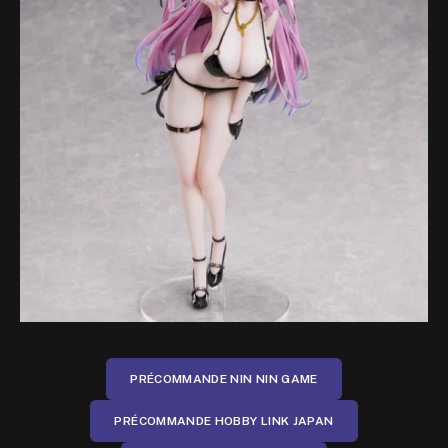
PRÉCOMMANDE NIN NIN GAME
PRÉCOMMANDE HOBBY LINK JAPAN