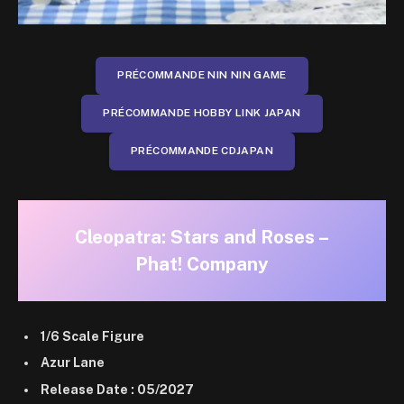
PRÉCOMMANDE NIN NIN GAME
PRÉCOMMANDE HOBBY LINK JAPAN
PRÉCOMMANDE CDJAPAN
Cleopatra: Stars and Roses –
Phat! Company
1/6 Scale Figure
Azur Lane
Release Date : 05/2027