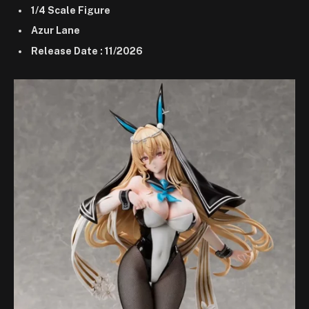
1/4 Scale Figure
Azur Lane
Release Date : 11/2026