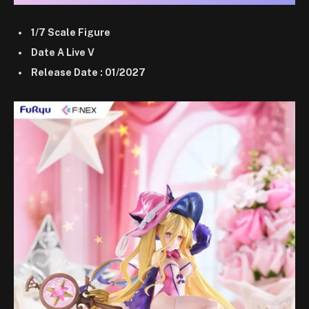
1/7 Scale Figure
Date A Live V
Release Date : 01/2027