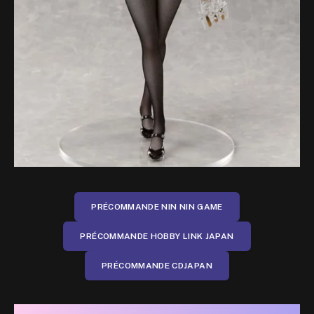
PRÉCOMMANDE NIN NIN GAME
PRÉCOMMANDE HOBBY LINK JAPAN
PRÉCOMMANDE CDJAPAN