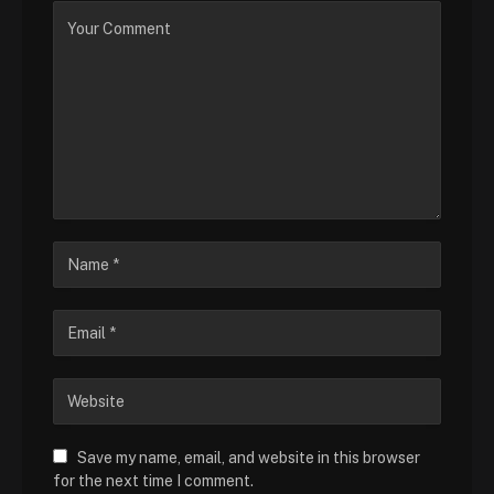
Save my name, email, and website in this browser
for the next time I comment.