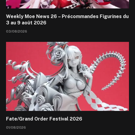
Weekly Moe News 26 – Précommandes Figurines du
3 au 9 août 2026
03/08/2026
Fate/Grand Order Festival 2026
01/08/2026