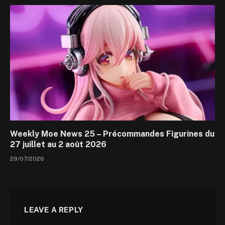
Weekly Moe News 25 – Précommandes Figurines du
27 juillet au 2 août 2026
29/07/2026
LEAVE A REPLY