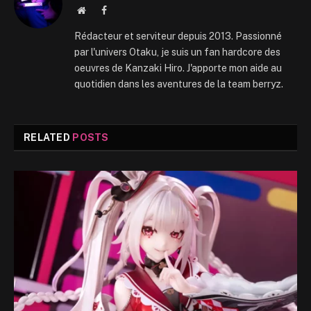
Website
Facebook
Rédacteur et serviteur depuis 2013. Passionné
par l'univers Otaku, je suis un fan hardcore des
oeuvres de Kanzaki Hiro. J'apporte mon aide au
quotidien dans les aventures de la team berryz.
RELATED
POSTS