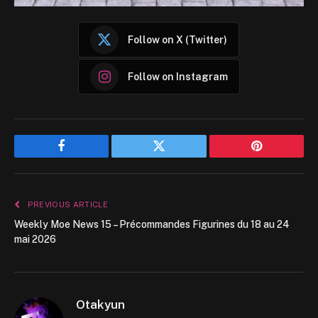
Follow on X (Twitter)
Follow on Instagram
Facebook
Twitter
Pinterest
PREVIOUS ARTICLE
Weekly Moe News 15 – Précommandes Figurines du 18 au 24
mai 2026
Otakyun