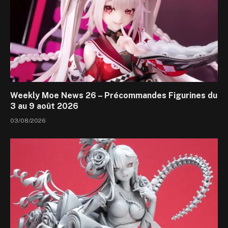
Weekly Moe News 26 – Précommandes Figurines du
3 au 9 août 2026
03/08/2026