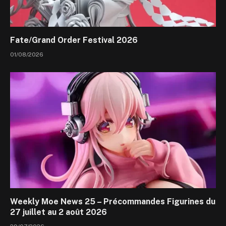
Fate/Grand Order Festival 2026
01/08/2026
Weekly Moe News 25 – Précommandes Figurines du
27 juillet au 2 août 2026