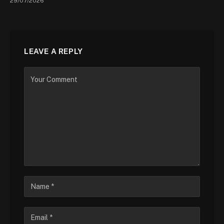
29/07/2026
LEAVE A REPLY