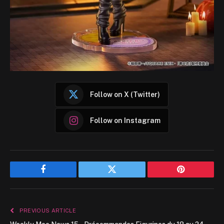
Follow on X (Twitter)
Follow on Instagram
Facebook
Twitter
Pinterest
PREVIOUS ARTICLE