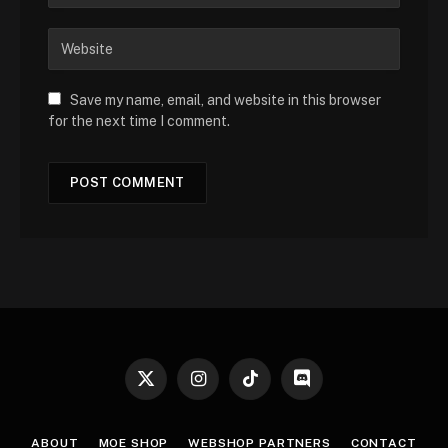
Save my name, email, and website in this browser
for the next time I comment.
X
Instagram
TikTok
Discord
(Twitter)
ABOUT
MOE SHOP
WEBSHOP PARTNERS
CONTACT