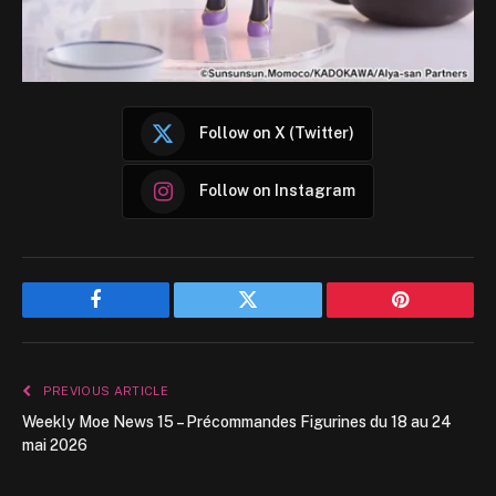
Follow on X (Twitter)
Follow on Instagram
Facebook
Twitter
Pinterest
PREVIOUS ARTICLE
Weekly Moe News 15 – Précommandes Figurines du 18 au 24
mai 2026