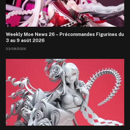
Weekly Moe News 26 – Précommandes Figurines du
3 au 9 août 2026
03/08/2026