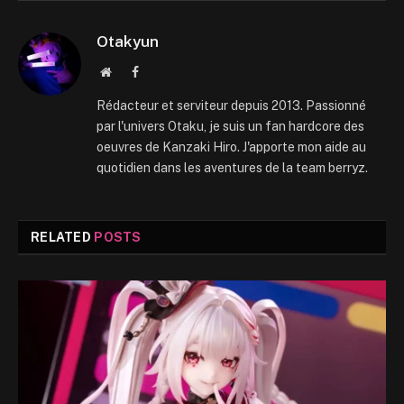
Otakyun
Website
Facebook
Rédacteur et serviteur depuis 2013. Passionné
par l'univers Otaku, je suis un fan hardcore des
oeuvres de Kanzaki Hiro. J'apporte mon aide au
quotidien dans les aventures de la team berryz.
RELATED
POSTS