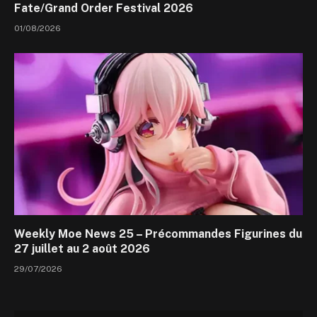
Fate/Grand Order Festival 2026
01/08/2026
Weekly Moe News 25 – Précommandes Figurines du
27 juillet au 2 août 2026
29/07/2026