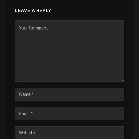
LEAVE A REPLY