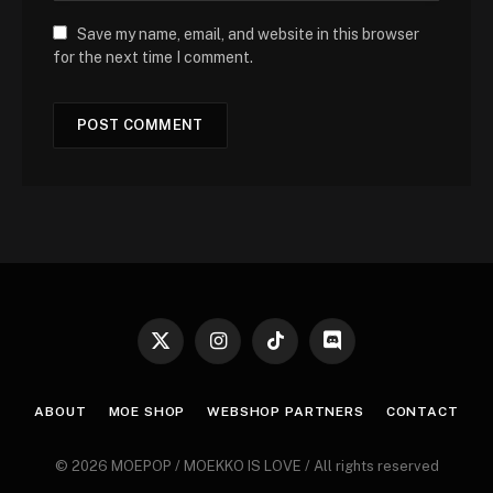
Save my name, email, and website in this browser
for the next time I comment.
X
Instagram
TikTok
Discord
(Twitter)
ABOUT
MOE SHOP
WEBSHOP PARTNERS
CONTACT
© 2026 MOEPOP / MOEKKO IS LOVE / All rights reserved