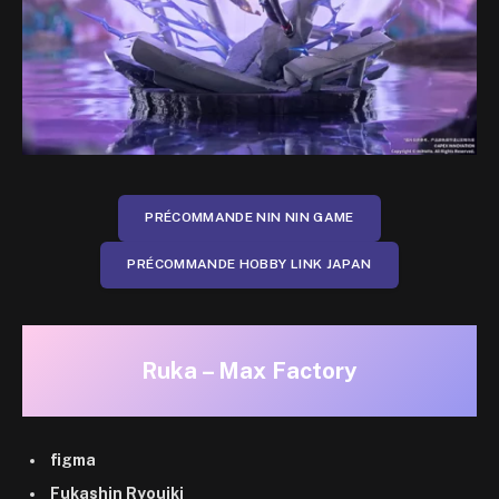
PRÉCOMMANDE NIN NIN GAME
PRÉCOMMANDE HOBBY LINK JAPAN
Ruka – Max Factory
figma
Fukashin Ryouiki