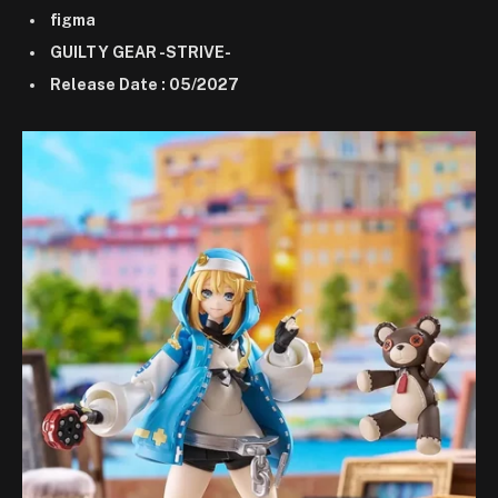
figma
GUILTY GEAR -STRIVE-
Release Date : 05/2027