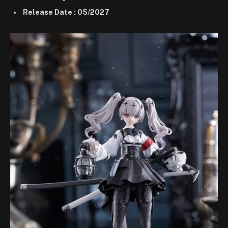
Release Date : 05/2027