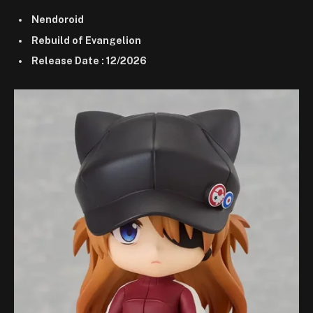
Nendoroid
Rebuild of Evangelion
Release Date : 12/2026