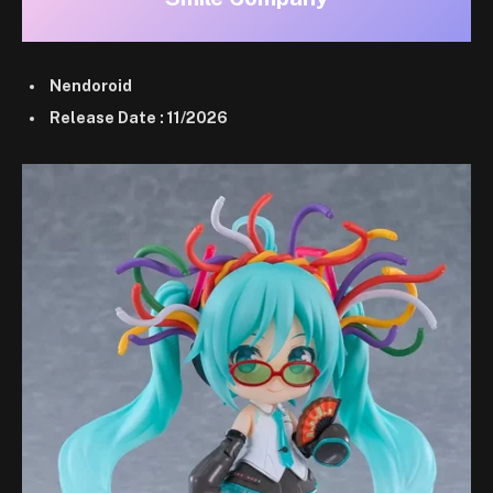
Nendoroid
Release Date : 11/2026