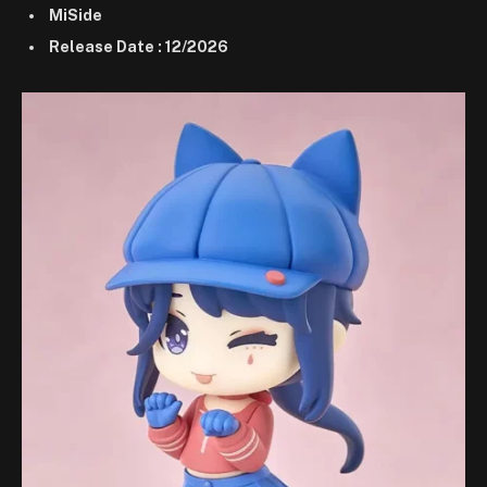
MiSide
Release Date : 12/2026