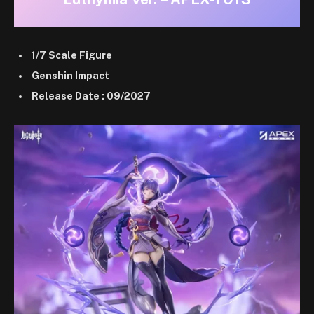
1/7 Scale Figure
Genshin Impact
Release Date : 09/2027