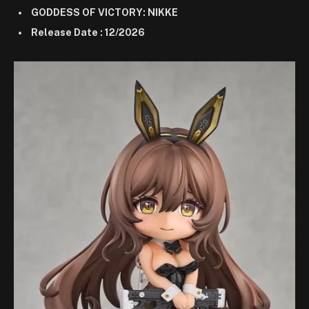
GODDESS OF VICTORY: NIKKE
Release Date : 12/2026