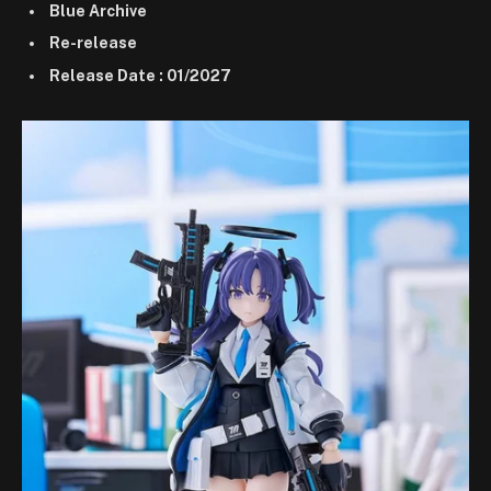
Blue Archive
Re-release
Release Date : 01/2027