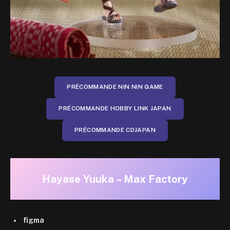
PRÉCOMMANDE NIN NIN GAME
PRÉCOMMANDE HOBBY LINK JAPAN
PRÉCOMMANDE CDJAPAN
Hayase Yuuka – Max Factory
figma