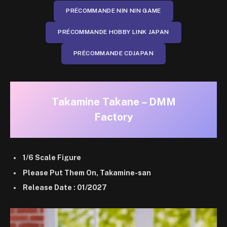
PRÉCOMMANDE NIN NIN GAME
PRÉCOMMANDE HOBBY LINK JAPAN
PRÉCOMMANDE CDJAPAN
Takamine Takane – DMM
Factory
1/6 Scale Figure
Please Put Them On, Takamine-san
Release Date : 01/2027