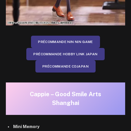
PRÉCOMMANDE NIN NIN GAME
PRÉCOMMANDE HOBBY LINK JAPAN
PRÉCOMMANDE CDJAPAN
Cappie – Good Smile Arts
Shanghai
Mini Memory