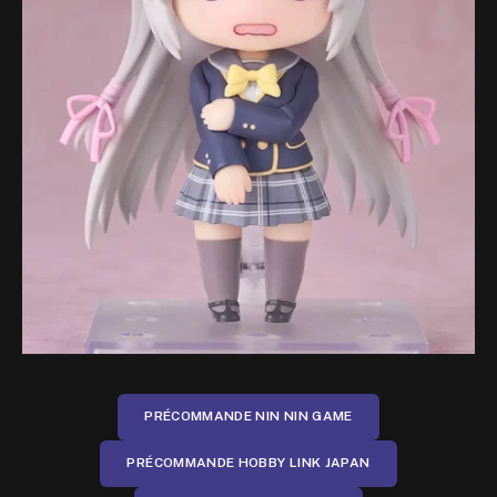
PRÉCOMMANDE NIN NIN GAME
PRÉCOMMANDE HOBBY LINK JAPAN