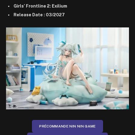
Girls’ Frontline 2: Exilium
Release Date : 03/2027
PRÉCOMMANDE NIN NIN GAME