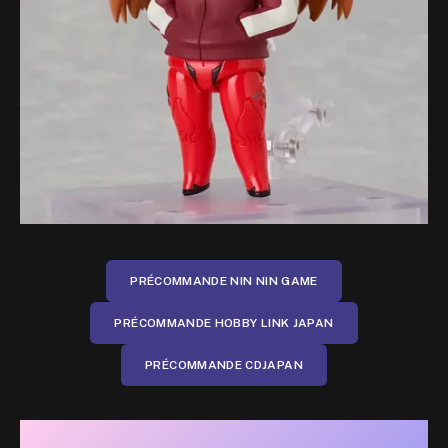
PRÉCOMMANDE NIN NIN GAME
PRÉCOMMANDE HOBBY LINK JAPAN
PRÉCOMMANDE CDJAPAN