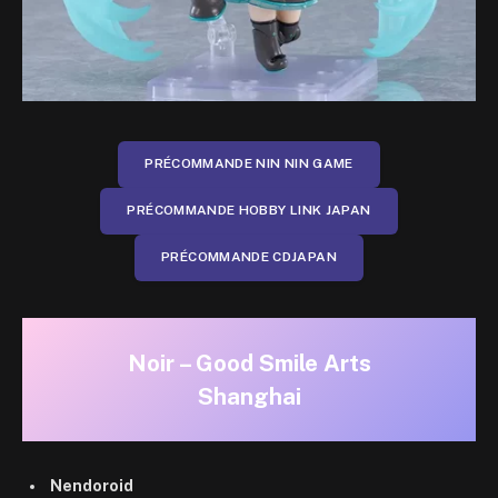
PRÉCOMMANDE NIN NIN GAME
PRÉCOMMANDE HOBBY LINK JAPAN
PRÉCOMMANDE CDJAPAN
Noir – Good Smile Arts
Shanghai
Nendoroid