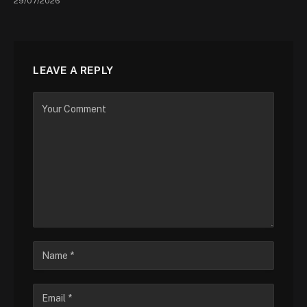
29/07/2026
LEAVE A REPLY