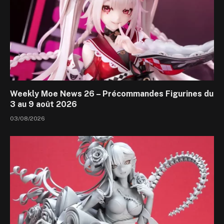
Weekly Moe News 26 – Précommandes Figurines du
3 au 9 août 2026
03/08/2026