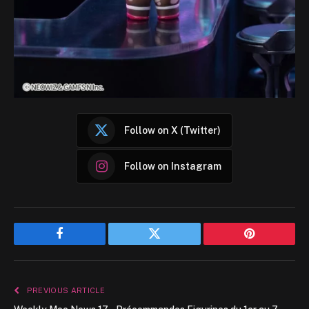
Follow on X (Twitter)
Follow on Instagram
Facebook
Twitter
Pinterest
PREVIOUS ARTICLE