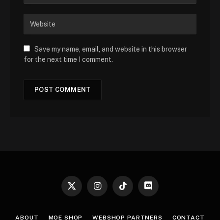
Save my name, email, and website in this browser
for the next time I comment.
X
Instagram
TikTok
Discord
(Twitter)
ABOUT
MOE SHOP
WEBSHOP PARTNERS
CONTACT