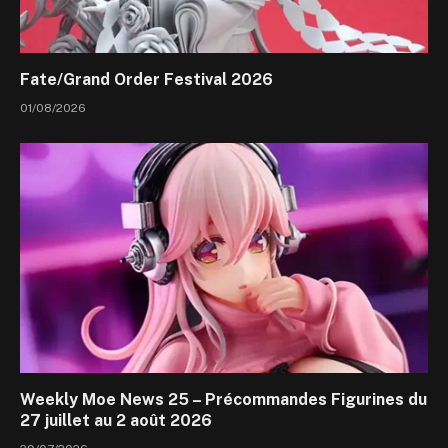
Fate/Grand Order Festival 2026
01/08/2026
Weekly Moe News 25 – Précommandes Figurines du
27 juillet au 2 août 2026