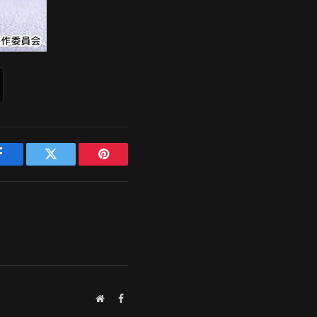
Facebook
Twitter
Pinterest
Website
Facebook