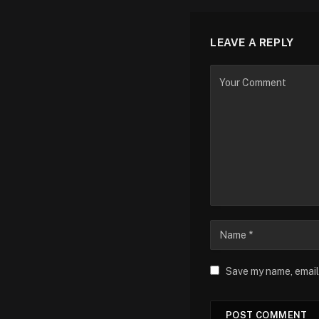
LEAVE A REPLY
Save my name, email,