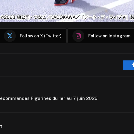
Follow on X (Twitter)
Follow on Instagram
écommandes Figurines du 1er au 7 juin 2026
n