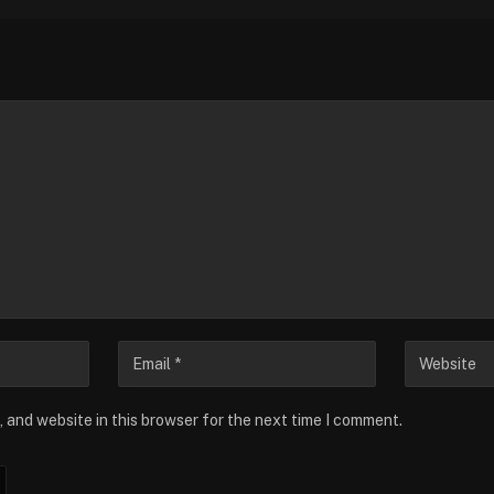
 and website in this browser for the next time I comment.