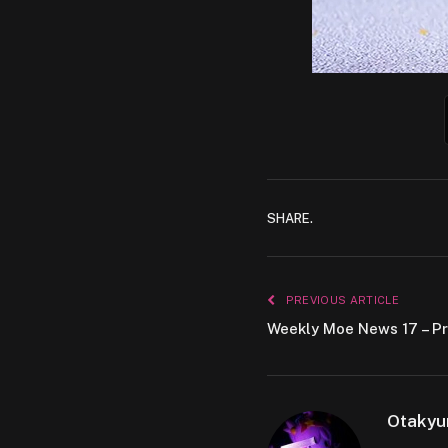
SHARE.
PREVIOUS ARTICLE
Weekly Moe News 17 – Pr
Otakyu