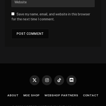
Save my name, email, and website in this browser
for the next time I comment.
X
Instagram
TikTok
Discord
(Twitter)
ABOUT
MOE SHOP
WEBSHOP PARTNERS
CONTACT