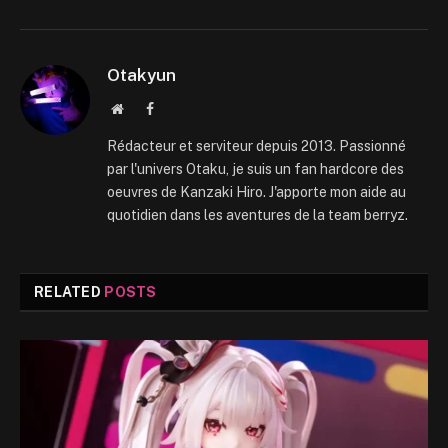
Otakyun
Website
Facebook
Rédacteur et serviteur depuis 2013. Passionné
par l'univers Otaku, je suis un fan hardcore des
oeuvres de Kanzaki Hiro. J'apporte mon aide au
quotidien dans les aventures de la team berryz.
RELATED
POSTS