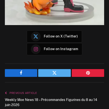
Follow on X (Twitter)
Follow on Instagram
Facebook
Twitter
Pinterest
PREVIOUS ARTICLE
Weekly Moe News 18 – Précommandes Figurines du 8 au 14
juin 2026