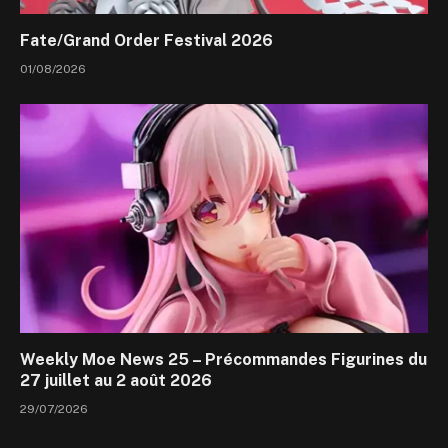
Fate/Grand Order Festival 2026
01/08/2026
Weekly Moe News 25 – Précommandes Figurines du
27 juillet au 2 août 2026
29/07/2026