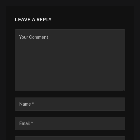
LEAVE A REPLY