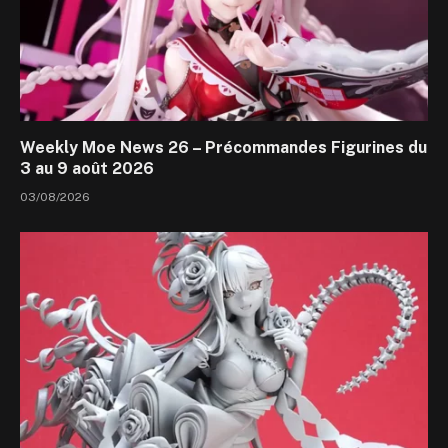
Weekly Moe News 26 – Précommandes Figurines du
3 au 9 août 2026
03/08/2026