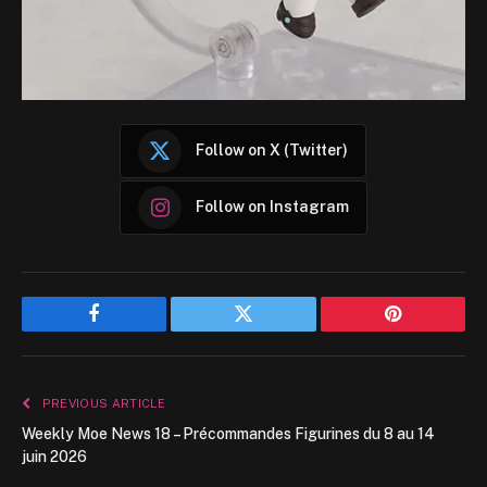
Follow on X (Twitter)
Follow on Instagram
Facebook
Twitter
Pinterest
PREVIOUS ARTICLE
Weekly Moe News 18 – Précommandes Figurines du 8 au 14
juin 2026