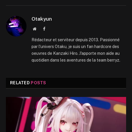
Otakyun
Website
Facebook
Rédacteur et serviteur depuis 2013. Passionné
par l'univers Otaku, je suis un fan hardcore des
oeuvres de Kanzaki Hiro. J'apporte mon aide au
quotidien dans les aventures de la team berryz.
RELATED
POSTS