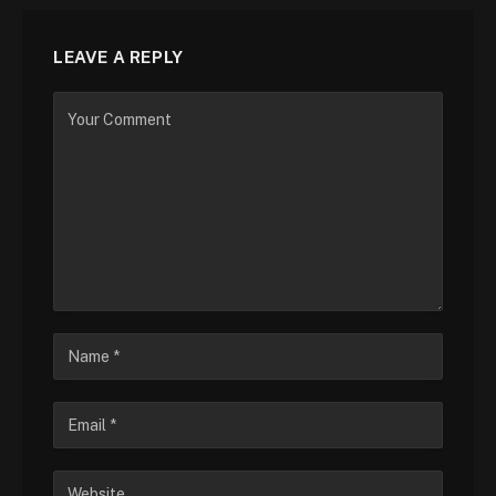
LEAVE A REPLY