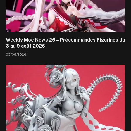
Weekly Moe News 26 – Précommandes Figurines du
3 au 9 août 2026
03/08/2026