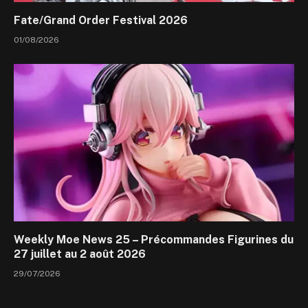
Fate/Grand Order Festival 2026
01/08/2026
Weekly Moe News 25 – Précommandes Figurines du
27 juillet au 2 août 2026
29/07/2026