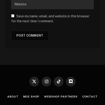
Save my name, email, and website in this browser
for the next time I comment.
X
Instagram
TikTok
Discord
(Twitter)
ABOUT
MOE SHOP
WEBSHOP PARTNERS
CONTACT