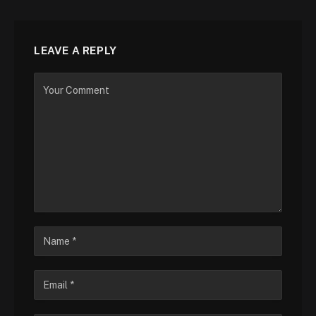
LEAVE A REPLY