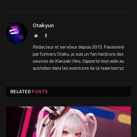
Otakyun
Website
Facebook
Rédacteur et serviteur depuis 2013. Passionné
par l'univers Otaku, je suis un fan hardcore des
oeuvres de Kanzaki Hiro. J'apporte mon aide au
quotidien dans les aventures de la team berryz.
RELATED
POSTS