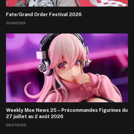
Fate/Grand Order Festival 2026
01/08/2026
Weekly Moe News 25 – Précommandes Figurines du
27 juillet au 2 août 2026
29/07/2026