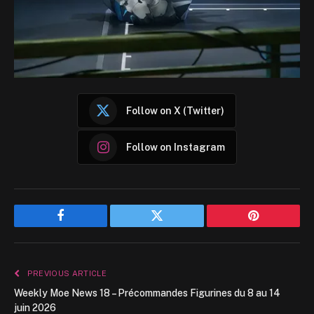
Follow on X (Twitter)
Follow on Instagram
Facebook
Twitter
Pinterest
PREVIOUS ARTICLE
Weekly Moe News 18 – Précommandes Figurines du 8 au 14
juin 2026