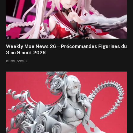
Weekly Moe News 26 – Précommandes Figurines du
3 au 9 août 2026
03/08/2026