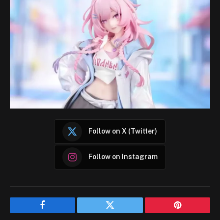
Follow on X (Twitter)
Follow on Instagram
Facebook
Twitter
Pinterest