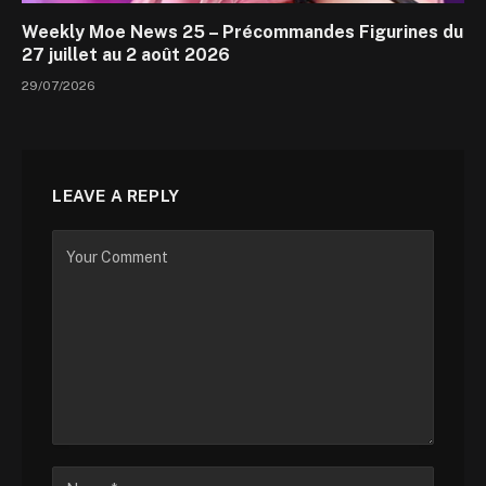
Weekly Moe News 25 – Précommandes Figurines du
27 juillet au 2 août 2026
29/07/2026
LEAVE A REPLY