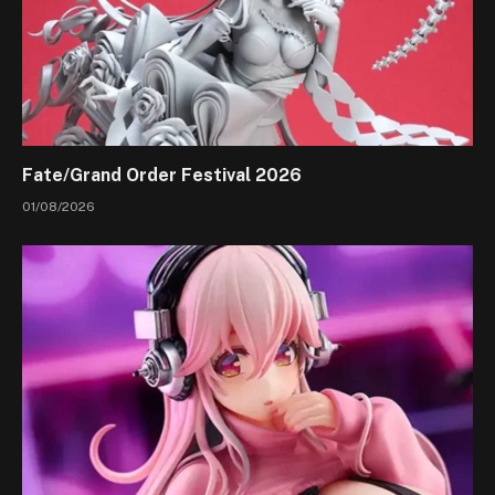
Fate/Grand Order Festival 2026
01/08/2026