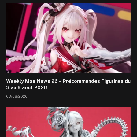
Weekly Moe News 26 – Précommandes Figurines du
3 au 9 août 2026
03/08/2026