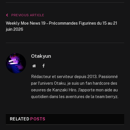
PREVIOUS ARTICLE
Weekly Moe News 19 – Précommandes Figurines du 15 au 21
juin 2026
Otakyun
Website
Facebook
Rédacteur et serviteur depuis 2013. Passionné
par l'univers Otaku, je suis un fan hardcore des
oeuvres de Kanzaki Hiro. J'apporte mon aide au
quotidien dans les aventures de la team berryz.
RELATED
POSTS