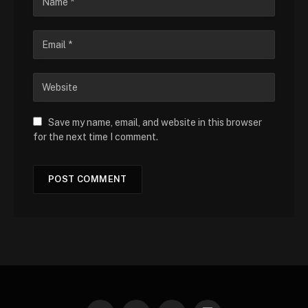
Save my name, email, and website in this browser
for the next time I comment.