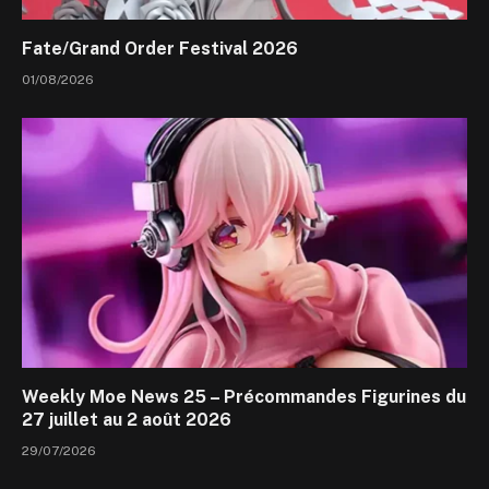
Fate/Grand Order Festival 2026
01/08/2026
Weekly Moe News 25 – Précommandes Figurines du
27 juillet au 2 août 2026
29/07/2026