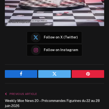
Follow on X (Twitter)
Follow on Instagram
Facebook
Twitter
Pinterest
PREVIOUS ARTICLE
Weekly Moe News 20 – Précommandes Figurines du 22 au 28
juin 2026