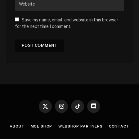
Save my name, email, and website in this browser
for the next time I comment.
X
Instagram
TikTok
Discord
(Twitter)
ABOUT
MOE SHOP
WEBSHOP PARTNERS
CONTACT