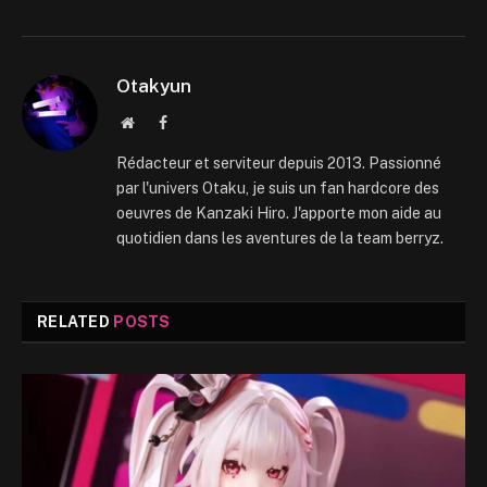
Otakyun
Website
Facebook
Rédacteur et serviteur depuis 2013. Passionné
par l'univers Otaku, je suis un fan hardcore des
oeuvres de Kanzaki Hiro. J'apporte mon aide au
quotidien dans les aventures de la team berryz.
RELATED
POSTS