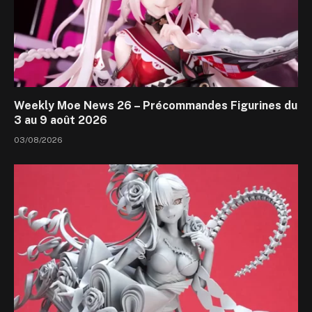
Weekly Moe News 26 – Précommandes Figurines du
3 au 9 août 2026
03/08/2026