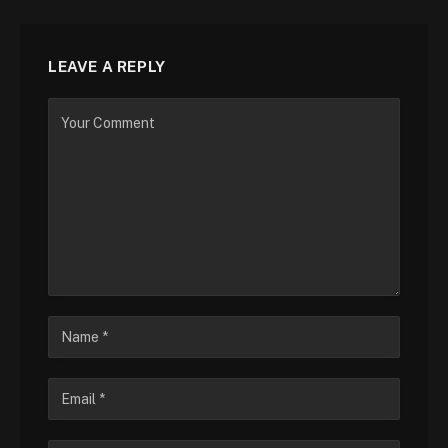
LEAVE A REPLY