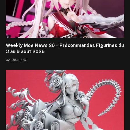
Weekly Moe News 26 – Précommandes Figurines du
3 au 9 août 2026
03/08/2026