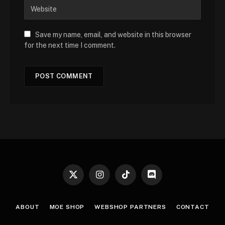
Save my name, email, and website in this browser
for the next time I comment.
X
Instagram
TikTok
Discord
(Twitter)
ABOUT
MOE SHOP
WEBSHOP PARTNERS
CONTACT