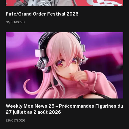
Fate/Grand Order Festival 2026
01/08/2026
Weekly Moe News 25 – Précommandes Figurines du
27 juillet au 2 août 2026
29/07/2026