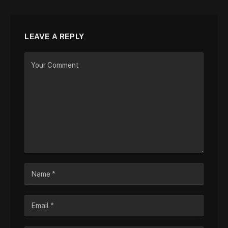
LEAVE A REPLY