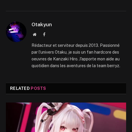
Otakyun
Website
Facebook
Rédacteur et serviteur depuis 2013. Passionné
par l'univers Otaku, je suis un fan hardcore des
oeuvres de Kanzaki Hiro. J'apporte mon aide au
quotidien dans les aventures de la team berryz.
RELATED
POSTS