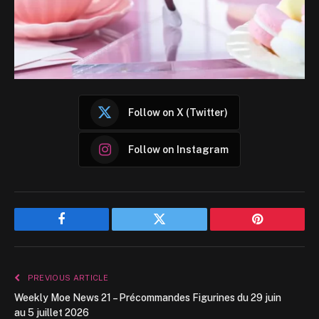
Follow on X (Twitter)
Follow on Instagram
Facebook
Twitter
Pinterest
PREVIOUS ARTICLE
Weekly Moe News 21 – Précommandes Figurines du 29 juin
au 5 juillet 2026