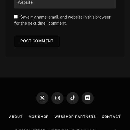
Save my name, email, and website in this browser
for the next time I comment.
X
Instagram
TikTok
Discord
(Twitter)
ABOUT
MOE SHOP
WEBSHOP PARTNERS
CONTACT