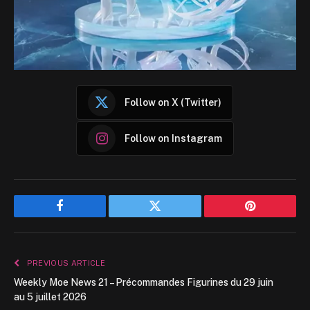
Follow on X (Twitter)
Follow on Instagram
Facebook
Twitter
Pinterest
PREVIOUS ARTICLE
Weekly Moe News 21 – Précommandes Figurines du 29 juin
au 5 juillet 2026