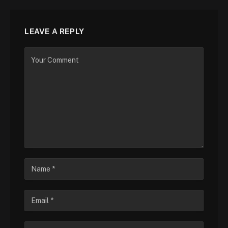
LEAVE A REPLY