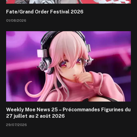
Fate/Grand Order Festival 2026
01/08/2026
Weekly Moe News 25 – Précommandes Figurines du
27 juillet au 2 août 2026
29/07/2026