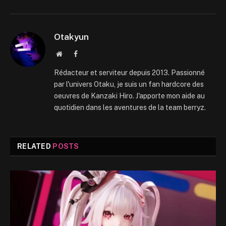
Otakyun
Website
Facebook
Rédacteur et serviteur depuis 2013. Passionné
par l'univers Otaku, je suis un fan hardcore des
oeuvres de Kanzaki Hiro. J'apporte mon aide au
quotidien dans les aventures de la team berryz.
RELATED
POSTS