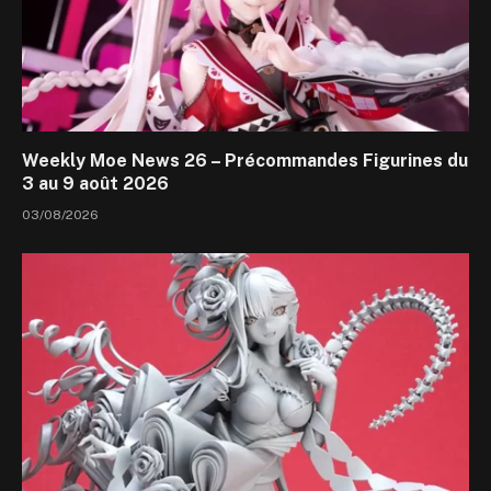
Weekly Moe News 26 – Précommandes Figurines du
3 au 9 août 2026
03/08/2026