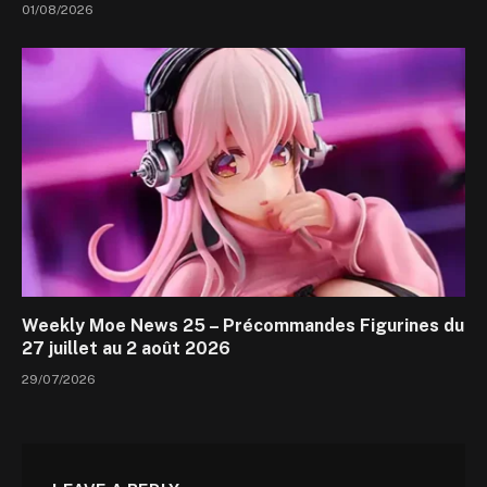
01/08/2026
Weekly Moe News 25 – Précommandes Figurines du
27 juillet au 2 août 2026
29/07/2026