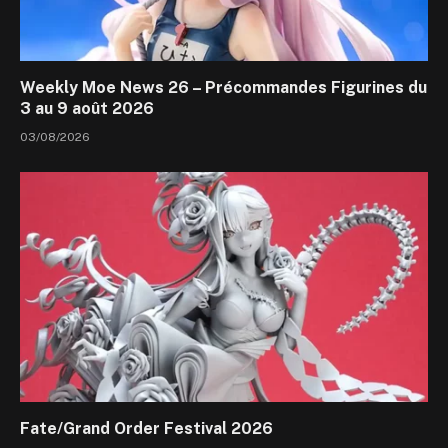
Weekly Moe News 26 – Précommandes Figurines du
3 au 9 août 2026
03/08/2026
Fate/Grand Order Festival 2026