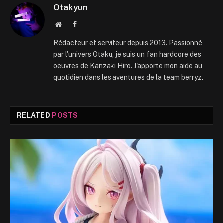
Otakyun
Website
Facebook
Rédacteur et serviteur depuis 2013. Passionné
par l'univers Otaku, je suis un fan hardcore des
oeuvres de Kanzaki Hiro. J'apporte mon aide au
quotidien dans les aventures de la team berryz.
RELATED
POSTS