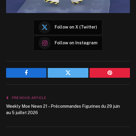
Follow on X (Twitter)
Follow on Instagram
Facebook
Twitter
Pinterest
PREVIOUS ARTICLE
Weekly Moe News 21 – Précommandes Figurines du 29 juin
au 5 juillet 2026