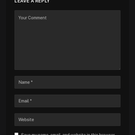
LEAVE A REPLY