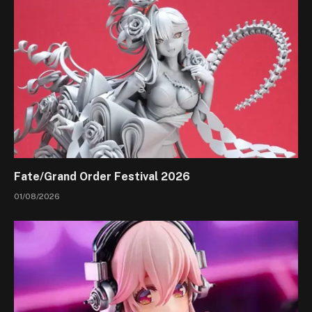
Fate/Grand Order Festival 2026
01/08/2026