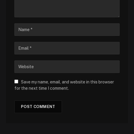
Save my name, email, and website in this browser
for the next time I comment.