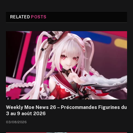
RELATED
POSTS
Weekly Moe News 26 – Précommandes Figurines du
3 au 9 août 2026
03/08/2026