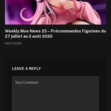
Weekly Moe News 25 – Précommandes Figurines du
27 juillet au 2 août 2026
29/07/2026
LEAVE A REPLY