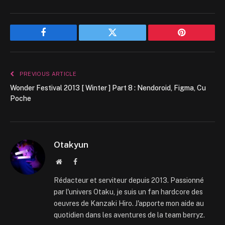
Facebook
Twitter
Pinterest
PREVIOUS ARTICLE
Wonder Festival 2013 [ Winter ] Part 8 : Nendoroid, Figma, Cu
Poche
Otakyun
Website
Facebook
Rédacteur et serviteur depuis 2013. Passionné
par l'univers Otaku, je suis un fan hardcore des
oeuvres de Kanzaki Hiro. J'apporte mon aide au
quotidien dans les aventures de la team berryz.