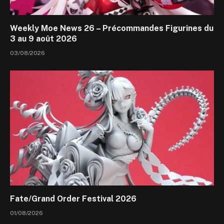
Weekly Moe News 26 – Précommandes Figurines du
3 au 9 août 2026
03/08/2026
Fate/Grand Order Festival 2026
01/08/2026