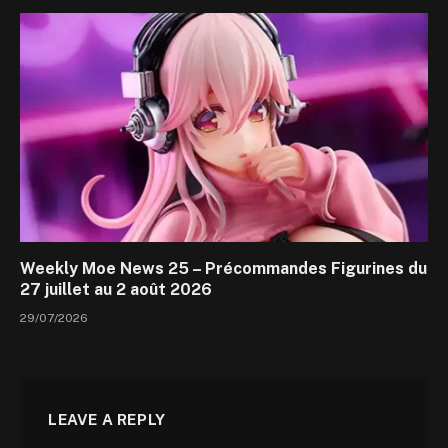
Weekly Moe News 25 – Précommandes Figurines du
27 juillet au 2 août 2026
29/07/2026
LEAVE A REPLY