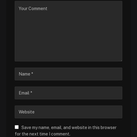
Save my name, email, and website in this browser
for the next time I comment.