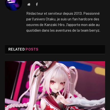
Website
Facebook
Rédacteur et serviteur depuis 2013. Passionné
par l'univers Otaku, je suis un fan hardcore des
oeuvres de Kanzaki Hiro. J'apporte mon aide au
quotidien dans les aventures de la team berryz.
RELATED
POSTS