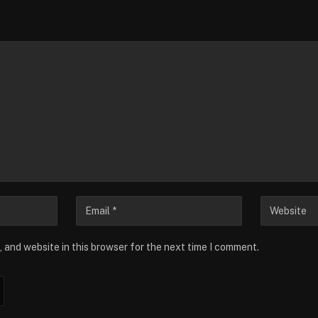
 and website in this browser for the next time I comment.