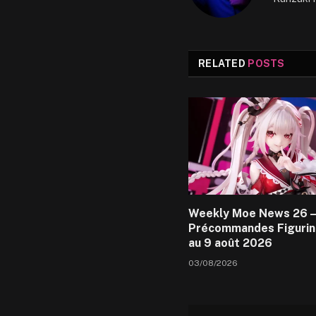
RELATED
POSTS
Weekly Moe News 26 –
Précommandes Figurin
au 9 août 2026
03/08/2026