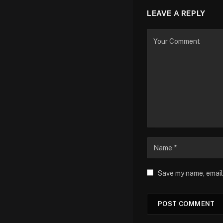
LEAVE A REPLY
Save my name, email,