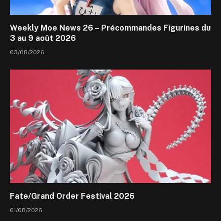
Weekly Moe News 26 – Précommandes Figurines du
3 au 9 août 2026
03/08/2026
Fate/Grand Order Festival 2026
01/08/2026