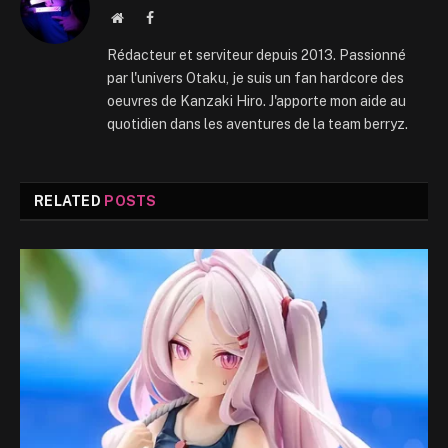
Website
Facebook
Rédacteur et serviteur depuis 2013. Passionné
par l'univers Otaku, je suis un fan hardcore des
oeuvres de Kanzaki Hiro. J'apporte mon aide au
quotidien dans les aventures de la team berryz.
RELATED
POSTS