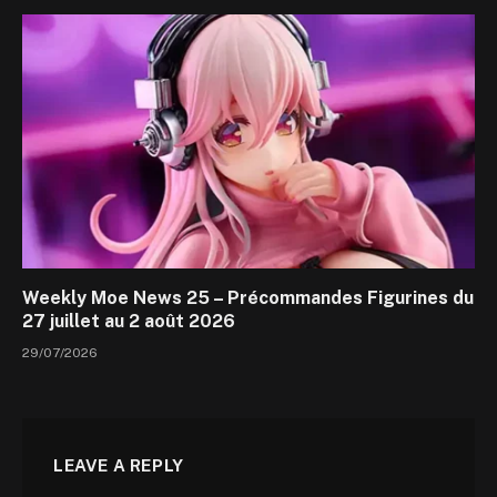
Weekly Moe News 25 – Précommandes Figurines du
27 juillet au 2 août 2026
29/07/2026
LEAVE A REPLY