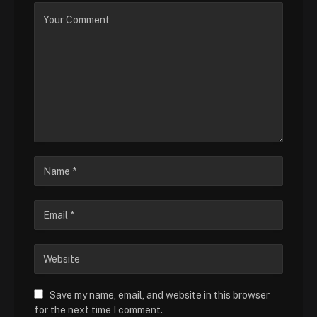
Save my name, email, and website in this browser
for the next time I comment.