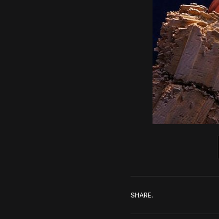
SHARE.