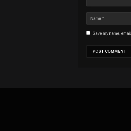
Save my name, email,