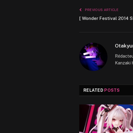
PREVIOUS ARTICLE
[ Wonder Festival 2014
Otakyu
Rédacteur
Kanzaki H
RELATED
POSTS