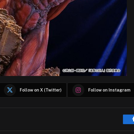
Follow on X (Twitter)
Follow on Instagram