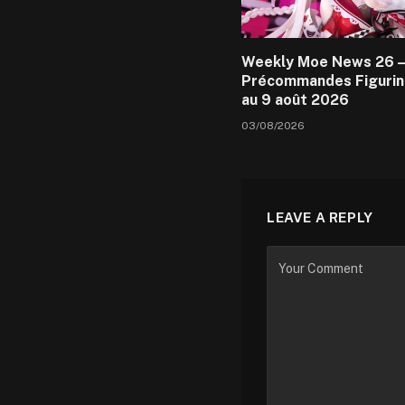
Weekly Moe News 26 –
Précommandes Figurin
au 9 août 2026
03/08/2026
LEAVE A REPLY