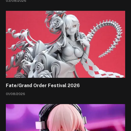
03/08/2026
Fate/Grand Order Festival 2026
01/08/2026