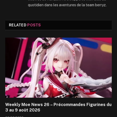
quotidien dans les aventures de la team berryz.
RELATED
POSTS
Weekly Moe News 26 – Précommandes Figurines du
3 au 9 août 2026