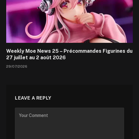
Weekly Moe News 25 – Précommandes Figurines du
27 juillet au 2 août 2026
29/07/2026
LEAVE A REPLY