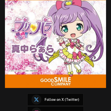
Follow on X (Twitter)