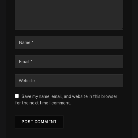
Save my name, email, and website in this browser
for the next time I comment.