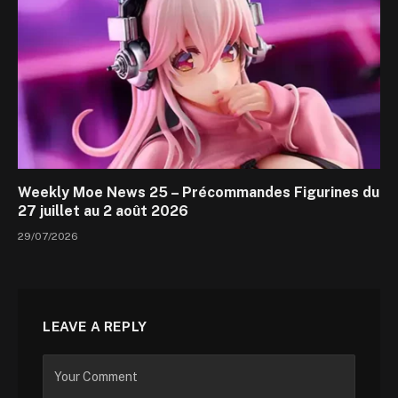
Weekly Moe News 25 – Précommandes Figurines du
27 juillet au 2 août 2026
29/07/2026
LEAVE A REPLY