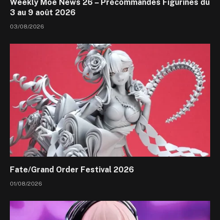
Weekly Moe News 26 – Précommandes Figurines du
3 au 9 août 2026
03/08/2026
Fate/Grand Order Festival 2026
01/08/2026