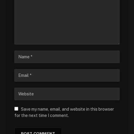
Save my name, email, and website in this browser
for the next time I comment.