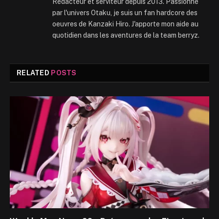
Rédacteur et serviteur depuis 2013. Passionné
par l'univers Otaku, je suis un fan hardcore des
oeuvres de Kanzaki Hiro. J'apporte mon aide au
quotidien dans les aventures de la team berryz.
RELATED
POSTS