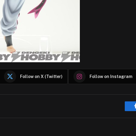
Follow on X (Twitter)
Follow on Instagram