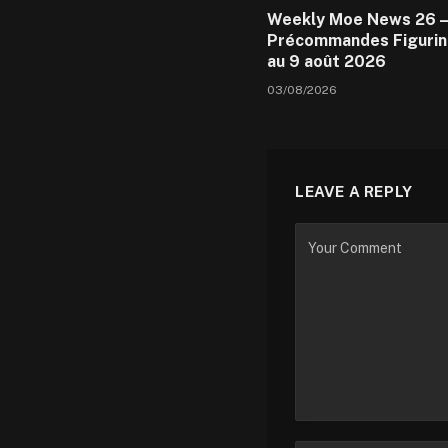
Weekly Moe News 26 –
Précommandes Figurin
au 9 août 2026
03/08/2026
LEAVE A REPLY