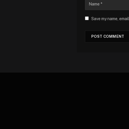
Save my name, email,