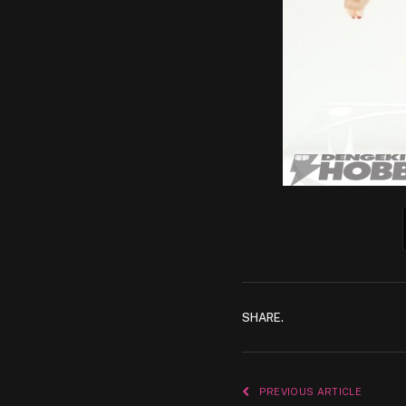
SHARE.
PREVIOUS ARTICLE