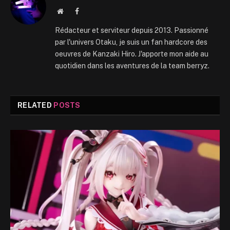
Website
Facebook
Rédacteur et serviteur depuis 2013. Passionné
par l'univers Otaku, je suis un fan hardcore des
oeuvres de Kanzaki Hiro. J'apporte mon aide au
quotidien dans les aventures de la team berryz.
RELATED
POSTS