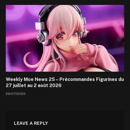
Weekly Moe News 25 – Précommandes Figurines du
27 juillet au 2 août 2026
29/07/2026
LEAVE A REPLY