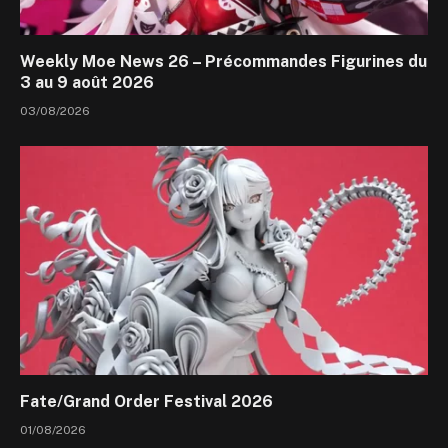
Weekly Moe News 26 – Précommandes Figurines du
3 au 9 août 2026
03/08/2026
Fate/Grand Order Festival 2026
01/08/2026