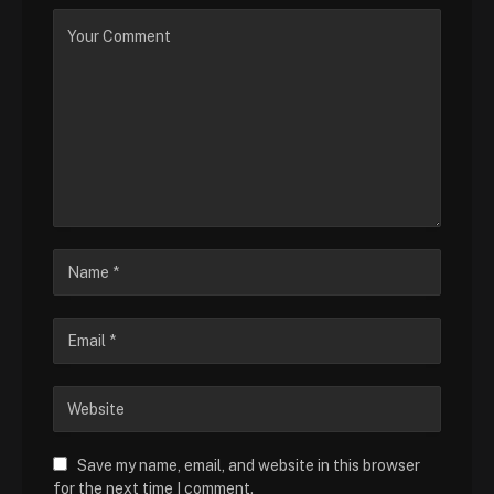
Save my name, email, and website in this browser
for the next time I comment.