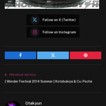
Follow on X (Twitter)
Follow on Instagram
Facebook
Twitter
Pinterest
PREVIOUS ARTICLE
[ Wonder Festival 2014 Summer ] Kotobukiya & Cu-Poche
Otakyun