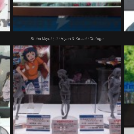
Shiba Miyuki, Iki Hiyori & Kirisaki Chitoge