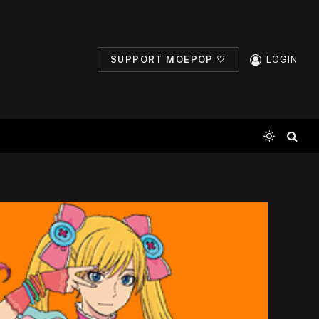
SUPPORT MOEPOP ♡
LOGIN