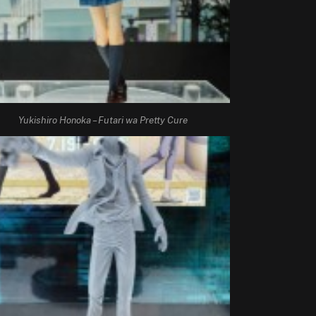
Yukishiro Honoka – Futari wa Pretty Cure