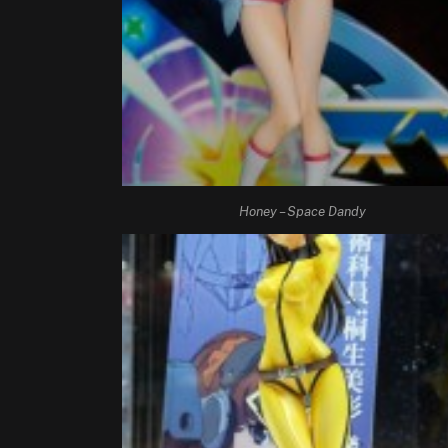
Honey – Space Dandy