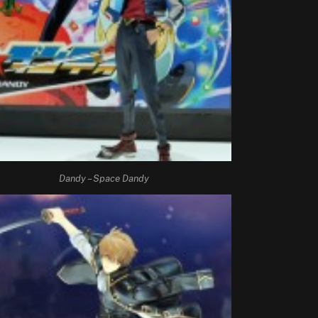
Dandy – Space Dandy