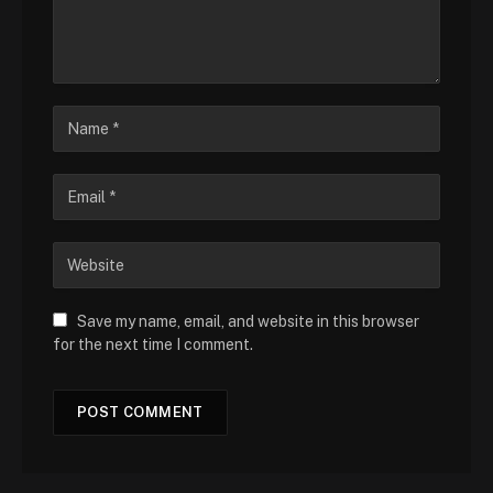
Save my name, email, and website in this browser
for the next time I comment.