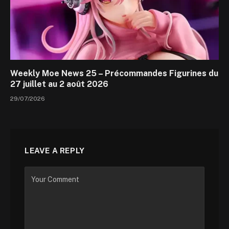
Weekly Moe News 25 – Précommandes Figurines du
27 juillet au 2 août 2026
29/07/2026
LEAVE A REPLY