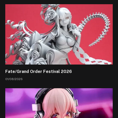
Fate/Grand Order Festival 2026
01/08/2026