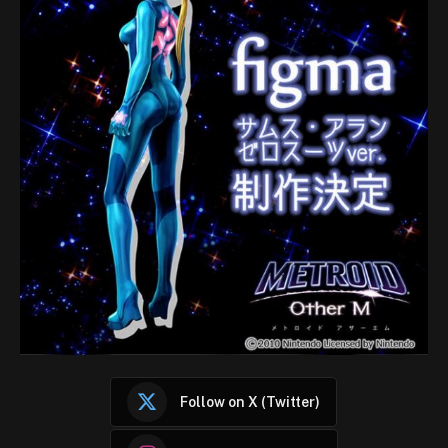
Follow on X (Twitter)