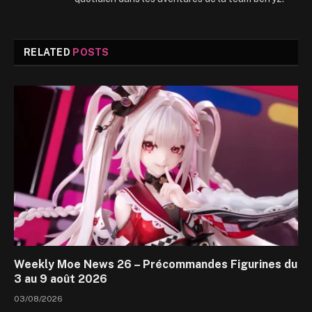
RELATED
POSTS
Weekly Moe News 26 – Précommandes Figurines du
3 au 9 août 2026
03/08/2026