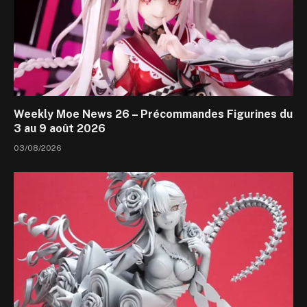
Weekly Moe News 26 – Précommandes Figurines du
3 au 9 août 2026
03/08/2026