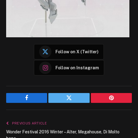
Follow on X (Twitter)
Follow on Instagram
Facebook
Twitter
Pinterest
PREVIOUS ARTICLE
Wonder Festival 2016 Winter – Alter, Megahouse, Di Molto