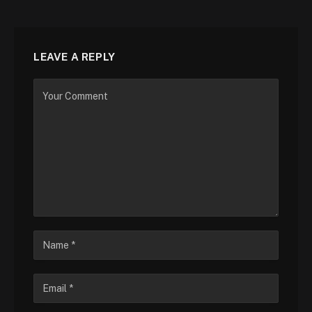
LEAVE A REPLY