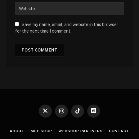
Save my name, email, and website in this browser
for the next time I comment.
X
Instagram
TikTok
Discord
(Twitter)
ABOUT
MOE SHOP
WEBSHOP PARTNERS
CONTACT