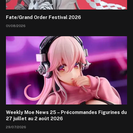
Fate/Grand Order Festival 2026
01/08/2026
Weekly Moe News 25 – Précommandes Figurines du
27 juillet au 2 août 2026
29/07/2026