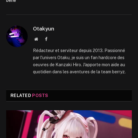
bene
Otakyun
Website
Facebook
Rédacteur et serviteur depuis 2013. Passionné
par l'univers Otaku, je suis un fan hardcore des
oeuvres de Kanzaki Hiro. J'apporte mon aide au
quotidien dans les aventures de la team berryz.
RELATED
POSTS