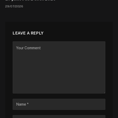
29/07/2026
LEAVE A REPLY