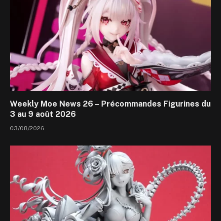
Weekly Moe News 26 – Précommandes Figurines du
3 au 9 août 2026
03/08/2026