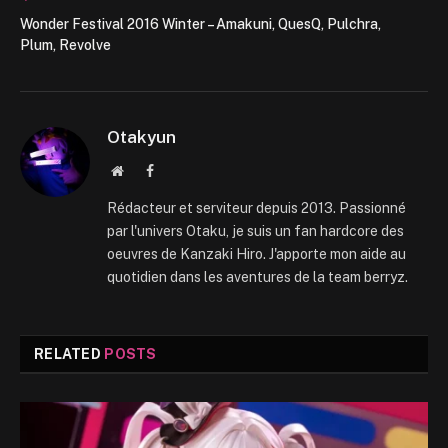
Wonder Festival 2016 Winter – Amakuni, QuesQ, Pulchra,
Plum, Revolve
Otakyun
Website
Facebook
Rédacteur et serviteur depuis 2013. Passionné
par l'univers Otaku, je suis un fan hardcore des
oeuvres de Kanzaki Hiro. J'apporte mon aide au
quotidien dans les aventures de la team berryz.
RELATED
POSTS