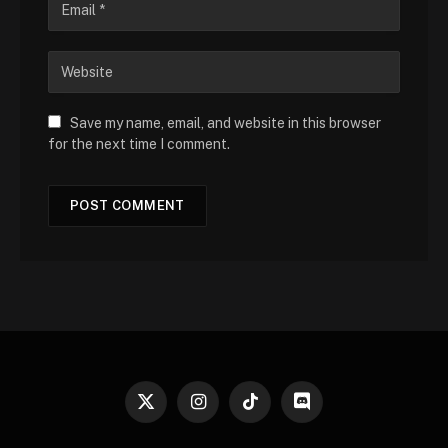
Save my name, email, and website in this browser
for the next time I comment.
X
Instagram
TikTok
Discord
(Twitter)