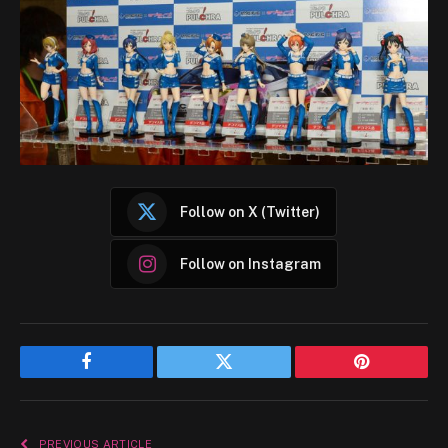
Follow on X (Twitter)
Follow on Instagram
Facebook
Twitter
Pinterest
PREVIOUS ARTICLE