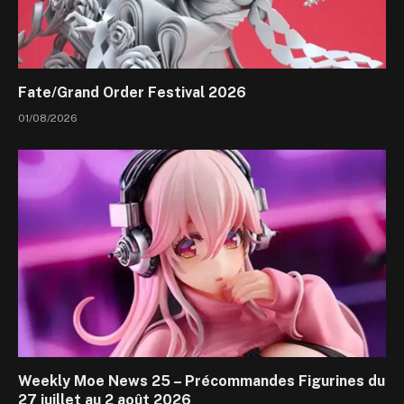
Fate/Grand Order Festival 2026
01/08/2026
Weekly Moe News 25 – Précommandes Figurines du
27 juillet au 2 août 2026