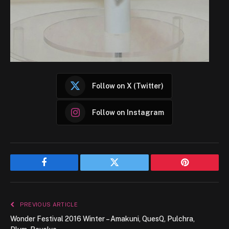
Follow on X (Twitter)
Follow on Instagram
Facebook
Twitter
Pinterest
PREVIOUS ARTICLE
Wonder Festival 2016 Winter – Amakuni, QuesQ, Pulchra,