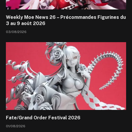
Weekly Moe News 26 – Précommandes Figurines du
3 au 9 août 2026
03/08/2026
Fate/Grand Order Festival 2026
01/08/2026