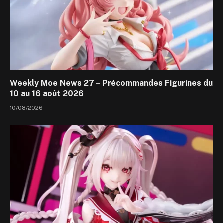
Weekly Moe News 27 – Précommandes Figurines du
10 au 16 août 2026
10/08/2026