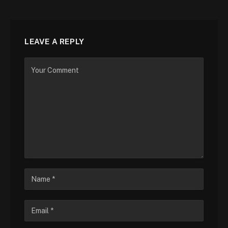
LEAVE A REPLY