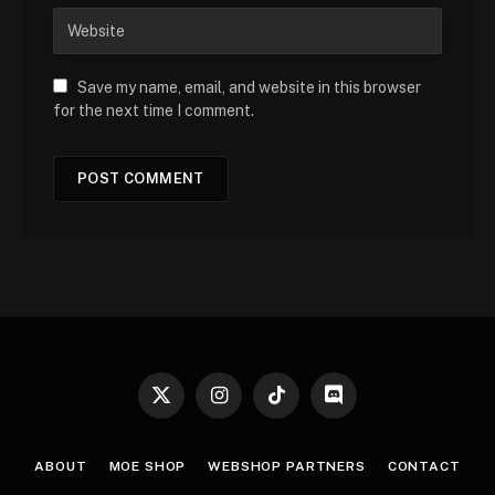
Save my name, email, and website in this browser
for the next time I comment.
X
Instagram
TikTok
Discord
(Twitter)
ABOUT
MOE SHOP
WEBSHOP PARTNERS
CONTACT