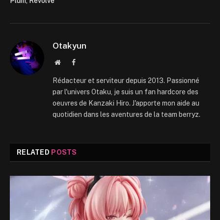
Plum, Revolve
Otakyun
Website
Facebook
Rédacteur et serviteur depuis 2013. Passionné
par l'univers Otaku, je suis un fan hardcore des
oeuvres de Kanzaki Hiro. J'apporte mon aide au
quotidien dans les aventures de la team berryz.
RELATED
POSTS