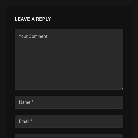
LEAVE A REPLY