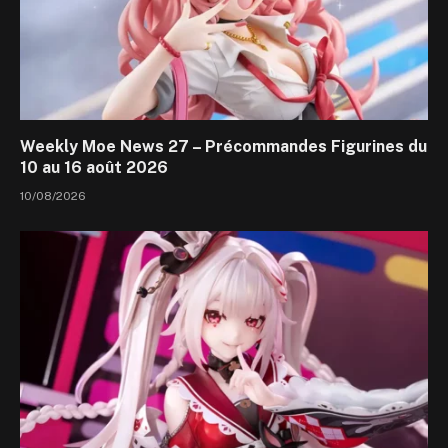
Weekly Moe News 27 – Précommandes Figurines du
10 au 16 août 2026
10/08/2026