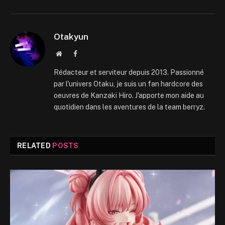
Otakyun
Website
Facebook
Rédacteur et serviteur depuis 2013. Passionné
par l'univers Otaku, je suis un fan hardcore des
oeuvres de Kanzaki Hiro. J'apporte mon aide au
quotidien dans les aventures de la team berryz.
RELATED
POSTS