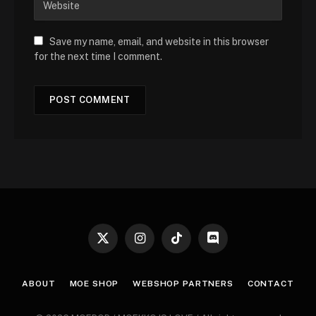
Save my name, email, and website in this browser
for the next time I comment.
X
Instagram
TikTok
Discord
(Twitter)
ABOUT
MOE SHOP
WEBSHOP PARTNERS
CONTACT