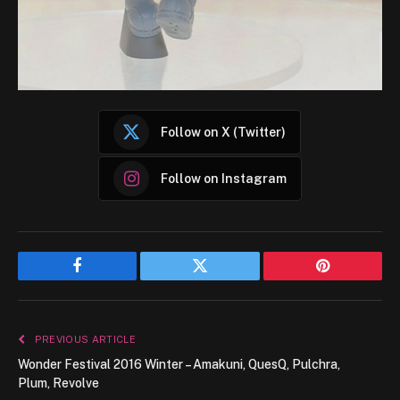
Follow on X (Twitter)
Follow on Instagram
Facebook
Twitter
Pinterest
PREVIOUS ARTICLE
Wonder Festival 2016 Winter – Amakuni, QuesQ, Pulchra,
Plum, Revolve