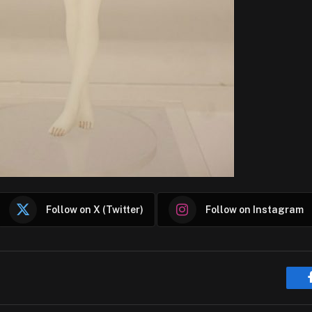
Follow on X (Twitter)
Follow on Instagram