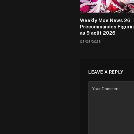
Weekly Moe News 26 –
Précommandes Figurin
au 9 août 2026
03/08/2026
LEAVE A REPLY