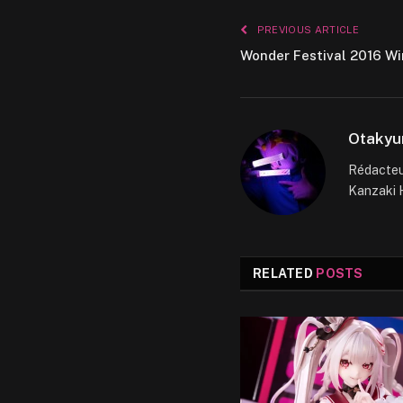
PREVIOUS ARTICLE
Wonder Festival 2016 Wi
Otakyu
Rédacteur
Kanzaki H
RELATED
POSTS