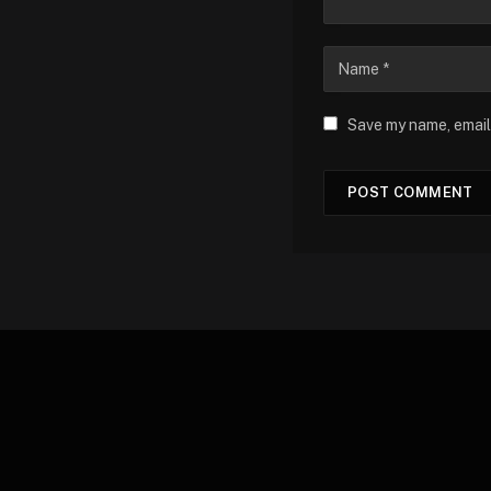
Save my name, email,