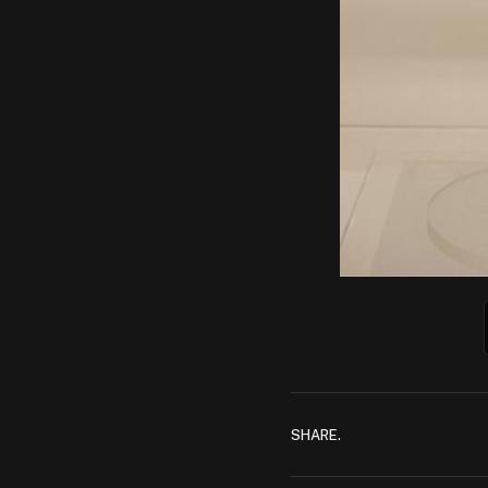
SHARE.