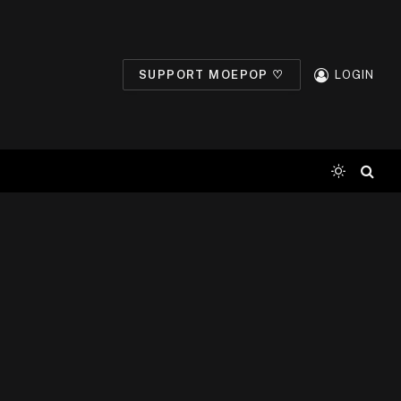
SUPPORT MOEPOP ♡
LOGIN