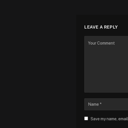
LEAVE A REPLY
Save my name, email,