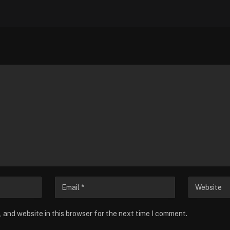
 and website in this browser for the next time I comment.