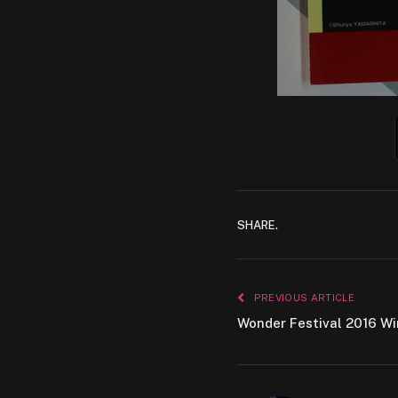
SHARE.
PREVIOUS ARTICLE
Wonder Festival 2016 Wi